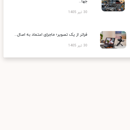
جها...
30 تیر 1405
فراتر از یک تصویر؛ ماجرای اعتماد به اصال...
30 تیر 1405