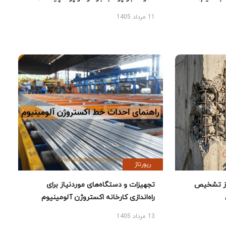
11 مرداد 1405
رپورتاژ
ز تشخیص
تجهیزات و دستگاه‌های موردنیاز برای
راه‌اندازی کارخانه اکستروژن آلومینیوم
13 مرداد 1405