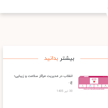
بیشتر
بدانید
انقلاب در مدیریت مراکز سلامت و زیبایی؛
چ...
30 تیر 1405