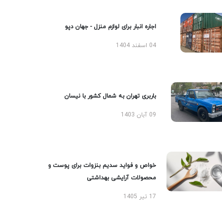
اجاره انبار برای لوازم منزل - جهان دپو
04 اسفند 1404
باربری تهران به شمال کشور با نیسان
09 آبان 1403
خواص و فواید سدیم بنزوات برای پوست و
محصولات آرایشی بهداشتی
17 تیر 1405