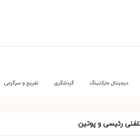
دیجیتال مارکتینگ
گردشگری
تفریح و سرگرمی
تلفنی رئیسی و پوتین