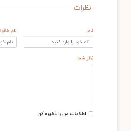
نظرات
نام
نام خانوا
نظر شما
اطلاعات من را ذخیره کن