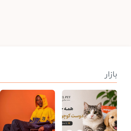
بازار