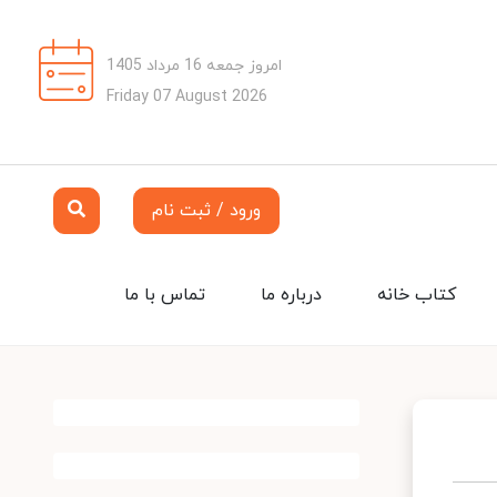
امروز جمعه 16 مرداد 1405
Friday 07 August 2026
ورود / ثبت نام
کتاب خانه
درباره ما
تماس با ما