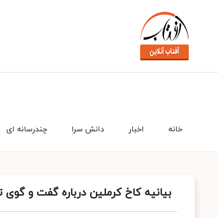
خانه
اخبار
دانش سرا
چندرسانه ای
بیانیه کاخ کرملین درباره گفت و گوی 