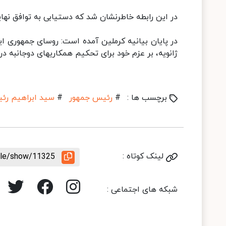
در این رابطه خاطرنشان شد که دستیابی به توافق نها
ژانویه، بر عزم خود برای تحکیم همکاریهای دوجانبه د
برچسب ها :
#
رئیس جمهور
#
سید ابراهیم رئ
لینک کوتاه :
icle/show/11325
شبکه های اجتماعی :