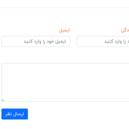
دگی
ایمیل
ارسال نظر