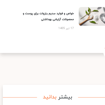
خواص و فواید سدیم بنزوات برای پوست و
محصولات آرایشی بهداشتی
17 تیر 1405
بیشتر
بدانید