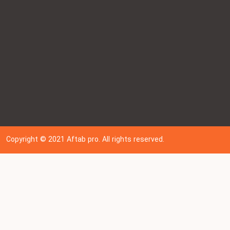
Copyright © 202
1
Aftab pro. All rights reserved.