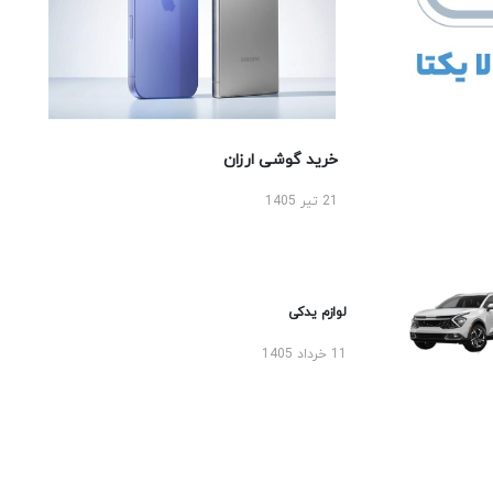
خرید گوشی ارزان
21 تیر 1405
لوازم یدکی
11 خرداد 1405