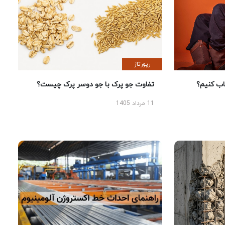
رپورتاژ
 کنیم؟
تفاوت جو پرک با جو دوسر پرک چیست؟
11 مرداد 1405