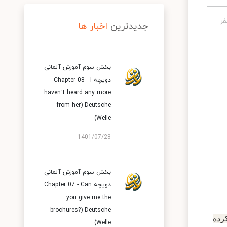
جدیدترین
اخبار ها
بخش سوم آموزش آلمانی
دویچه Chapter 08 - I
haven’t heard any more
from her) Deutsche
Welle)
1401/07/28
بخش سوم آموزش آلمانی
دویچه Chapter 07 - Can
you give me the
brochures?) Deutsche
رده
Welle)