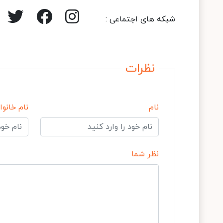
شبکه های اجتماعی :
نظرات
نام
نام خانوا
نظر شما