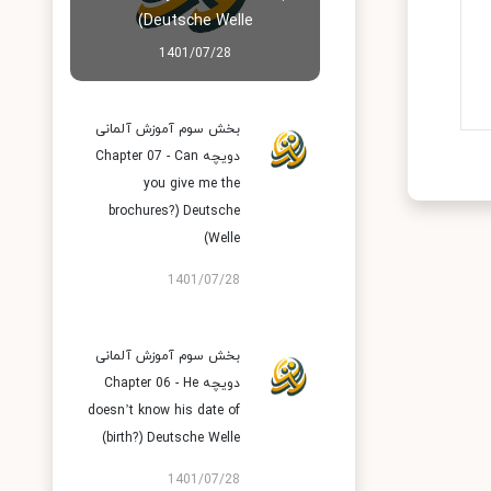
Deutsche Welle)
1401/07/28
بخش سوم آموزش آلمانی
دویچه Chapter 07 - Can
you give me the
brochures?) Deutsche
Welle)
1401/07/28
بخش سوم آموزش آلمانی
دویچه Chapter 06 - He
doesn’t know his date of
birth?) Deutsche Welle)
1401/07/28