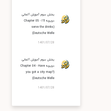
بخش سوم آموزش آلمانی
دویچه Chapter 05 - I’ll
serve the drinks)
Deutsche Welle)
1401/07/28
بخش سوم آموزش آلمانی
دویچه Chapter 04 - Have
you got a city map?)
Deutsche Welle)
1401/07/28