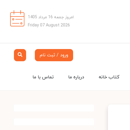
امروز جمعه 16 مرداد 1405
Friday 07 August 2026
ورود / ثبت نام
کتاب خانه
درباره ما
تماس با ما