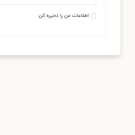
اطلاعات من را ذخیره کن