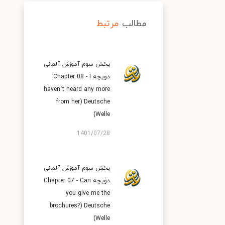
مطالب
مرتبط
بخش سوم آموزش آلمانی
دویچه Chapter 08 - I
haven’t heard any more
from her) Deutsche
Welle)
1401/07/28
بخش سوم آموزش آلمانی
دویچه Chapter 07 - Can
you give me the
brochures?) Deutsche
Welle)