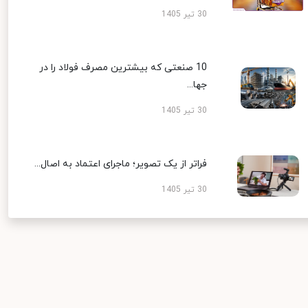
30 تیر 1405
10 صنعتی که بیشترین مصرف فولاد را در
جها...
30 تیر 1405
فراتر از یک تصویر؛ ماجرای اعتماد به اصال...
30 تیر 1405