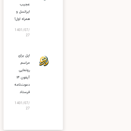
عجیب
ایرانسل و
همراه اول!
1401/07/
27
اپل برای
مراسم
رونمایی
آیفون ۱۴
دعوت‌نامه
فرستاد
1401/07/
27