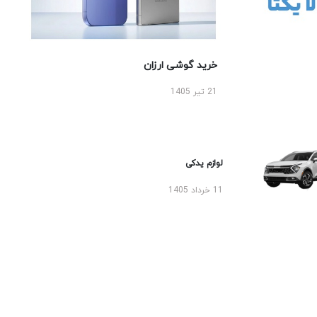
خرید گوشی ارزان
21 تیر 1405
لوازم یدکی
11 خرداد 1405