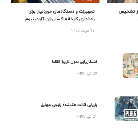
ز تشخیص
تجهیزات و دستگاه‌های موردنیاز برای
راه‌اندازی کارخانه اکستروژن آلومینیوم
13 مرداد 1405
اشتغال‌زایی بدون تاریخ انقضا
20 تیر 1405
بازیابی اکانت هک‌شده پابجی موبایل
21 تیر 1405