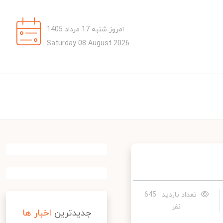
امروز شنبه 17 مرداد 1405
Saturday 08 August 2026
تعداد بازدید : 645
نفر
جدیدترین
اخبار ها