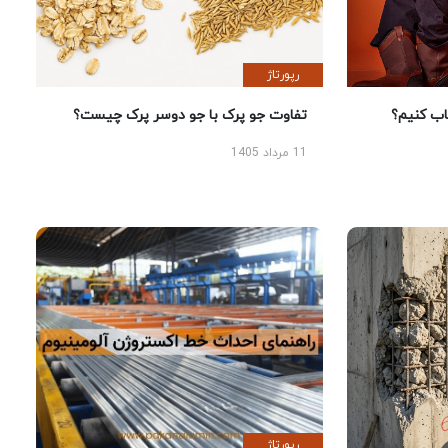
رپورتاژ
 کنیم؟
تفاوت جو پرک با جو دوسر پرک چیست؟
11 مرداد 1405
رپورتاژ