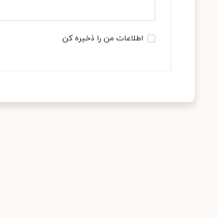
اطلاعات من را ذخیره کن