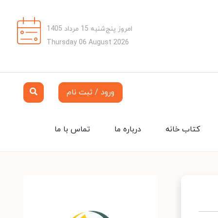
امروز پنج‌شنبه 15 مرداد 1405
Thursday 06 August 2026
ورود / ثبت نام
کتاب خانه
درباره ما
تماس با ما