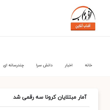
خانه
اخبار
دانش سرا
چندرسانه ای
آمار مبتلایان کرونا سه رقمی شد