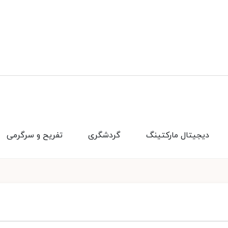
دیجیتال مارکتینگ
گردشگری
تفریح و سرگرمی