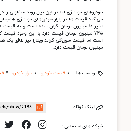
خودروهای مونتاژی اما در این بین روند متفاوتی را 
میلیون تومان قیمت دارد.
برچسب ها :
#
قیمت خودرو
#
بازار خودرو
#
قی
لینک کوتاه :
ticle/show/2183
شبکه های اجتماعی :