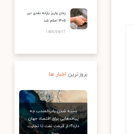
زمان واریز یارانه نقدی تیر
۱۴۰۵ اعلام شد
1405/04/17
بروزترین
اخبار ها
بسته شدن باب‌المندب چه
پیامدهایی برای اقتصاد جهان
دارد؟؛ از قیمت نفت تا تجارت
جهانی