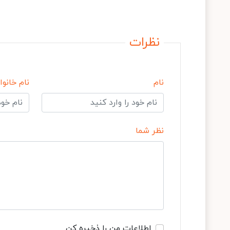
نظرات
نام
نام خانوا
نظر شما
اطلاعات من را ذخیره کن