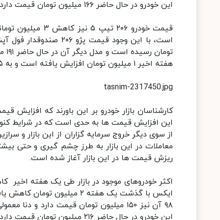
این خودرو در حال حاضر ۱۶۶ میلیون تومان قیمت دارد.پراید ۱۱۱ نیز با کاهش یک میلیونی قیمت روی ۹۲ میلیون تومان ایستاد.
توم
هفته اخیر ۱ میلیون تومان افزایش یافته است و به ۱۴۵ میلیون تومان رسیده است.
tasnim-2317450.jpg
کارشناسان بازار خودرو بر این باورند که افزایش قیم
این افزایش قیمت ها به حدی است که در شرایط کنون
از سوی دیگر خروج سرمایه گزاران از این بازار و سرا
معاملات در این بازار به طرز چشم گیری و حتی بیشت
ریزش قیمت ها در این بازار آغاز شده است.
این خودرو در حال حاضر ۲۱۶ میلیون تومان قیمت دارد.