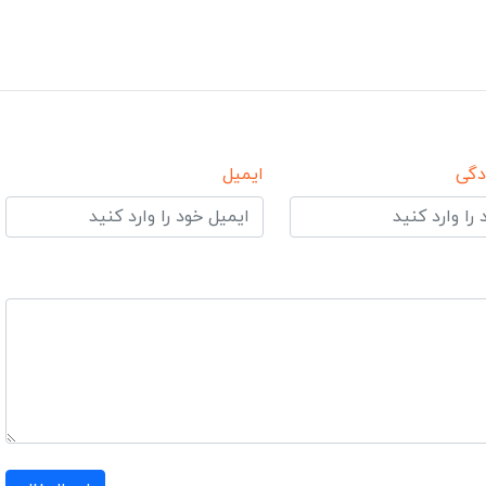
دگی
ایمیل