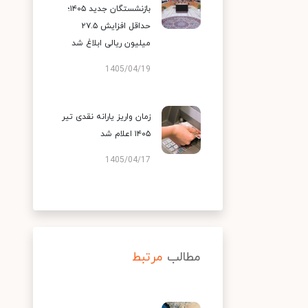
بازنشستگان جدید ۱۴۰۵؛
حداقل افزایش ۲۷.۵
میلیون ریالی ابلاغ شد
1405/04/19
زمان واریز یارانه نقدی تیر
۱۴۰۵ اعلام شد
1405/04/17
مطالب
مرتبط