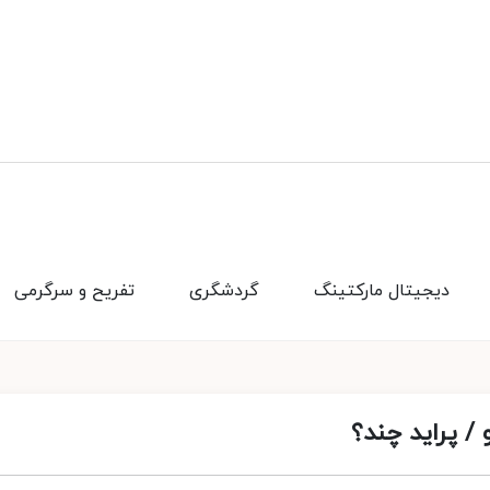
دیجیتال مارکتینگ
گردشگری
تفریح و سرگرمی
/ پراید چند؟