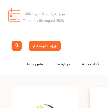
امروز پنج‌شنبه 15 مرداد 1405
Thursday 06 August 2026
ورود / ثبت نام
کتاب خانه
درباره ما
تماس با ما