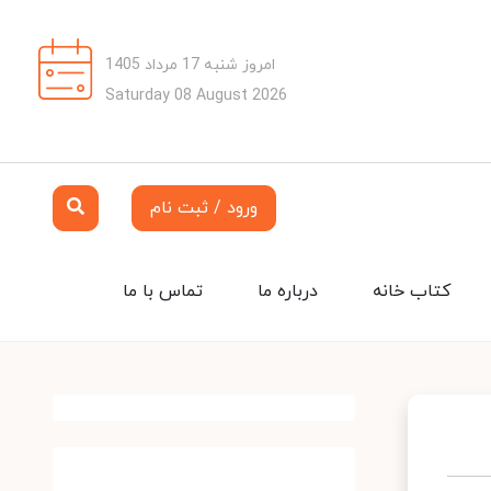
امروز شنبه 17 مرداد 1405
Saturday 08 August 2026
ورود / ثبت نام
کتاب خانه
درباره ما
تماس با ما