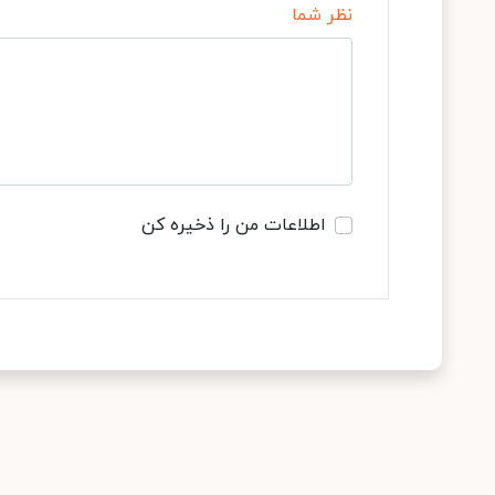
نظر شما
اطلاعات من را ذخیره کن