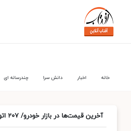
خانه
اخبار
دانش سرا
چندرسانه ای
آخرین قیمت‌ها در بازار خودرو/ ۲۰۷ اتوماتیک ۵۰۰ میلیونی شد