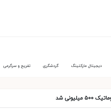
دیجیتال مارکتینگ
گردشگری
تفریح و سرگرمی