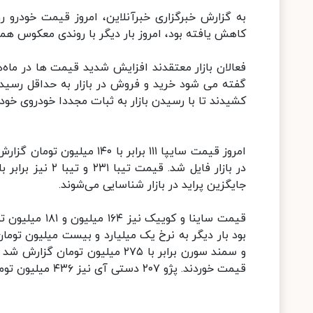
به گزارش خبرگزاری خبرآنلاین، امروز قیمت خودرو ر
کاهش یافته بود، امروز بار دیگر با روندی معکوس همر
فعالان بازار معتقدند افزایش شدید قیمت ها در ماه‌ها
گفته می شود خرید و فروش در بازار به حداقل رسی
کشیدند تا با رسیدن بازار به ثبات مجددا خودروی خود 
جایگزین پراید در بازار شناسایی می‌شوند.
قیمت ساینا و ک
قیمت خوردند. پژو ۲۰۷ دستی آی نیز ۴۳۶ میلیون تومان و پژو ۲۰۷ اتوماتیک نیز ۵۰۰ میلیون تومان قیمت خوردند.