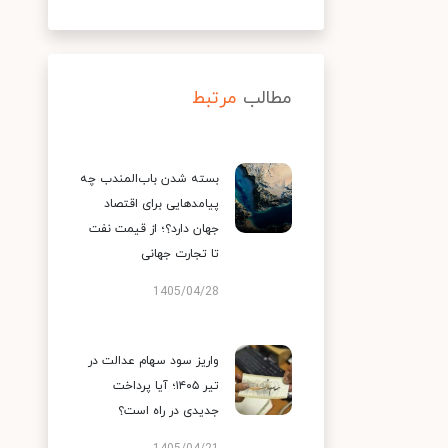
مطالب
مرتبط
بسته شدن باب‌المندب چه
پیامدهایی برای اقتصاد
جهان دارد؟؛ از قیمت نفت
تا تجارت جهانی
1405/04/28
واریز سود سهام عدالت در
تیر ۱۴۰۵؛ آیا پرداخت
جدیدی در راه است؟