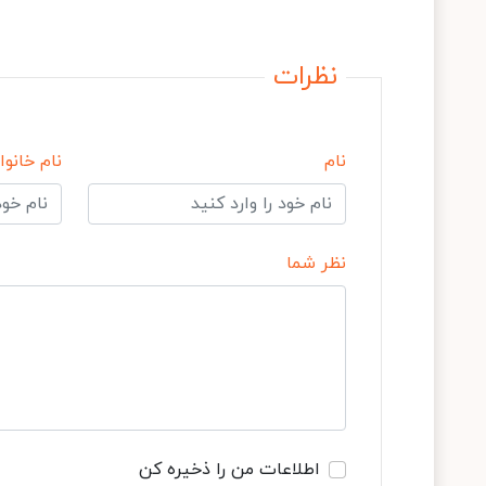
نظرات
نام
نام خانوا
نظر شما
اطلاعات من را ذخیره کن