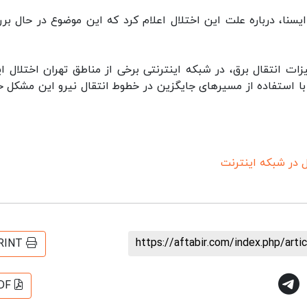
نا، درباره علت این اختلال اعلام کرد که این موضوع در حال بر
ت انتقال برق، در شبکه اینترنتی برخی از مناطق تهران اختلال ای
ا استفاده از مسیرهای جایگزین در خطوط انتقال نیرو این مشکل ح
ل در شبکه اینترنت
https://aftabir.com/index.php/art
RINT
DF