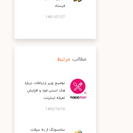
فرستاد
1401/07/27
مطالب
مرتبط
توضیح وزیر ارتباطات درباره
هک اسنپ‌ فود و افزایش
تعرفه اینترنت
1402/10/10
سامسونگ از به سرقت