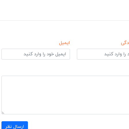
دگی
ایمیل
ارسال نظر