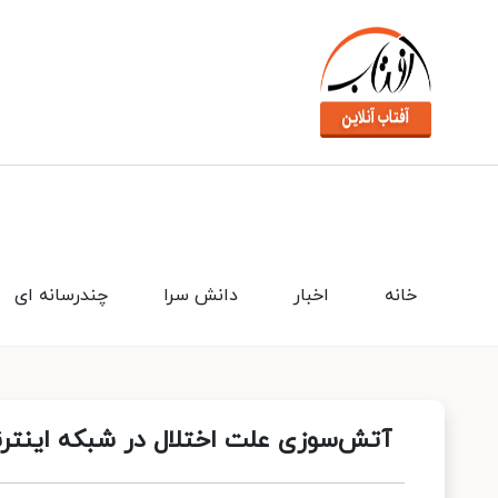
خانه
اخبار
دانش سرا
چندرسانه ای
آتش‌سوزی علت اختلال در شبکه اینترن