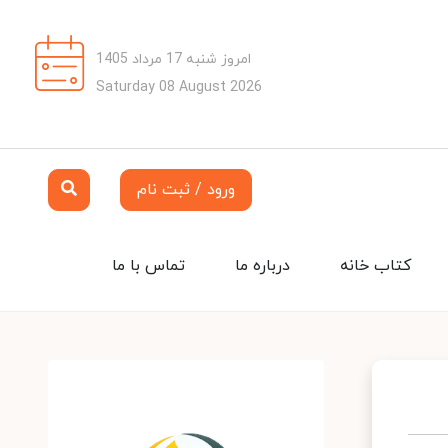
امروز شنبه 17 مرداد 1405
Saturday 08 August 2026
ورود / ثبت نام
کتاب خانه
درباره ما
تماس با ما