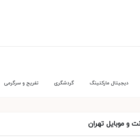
دیجیتال مارکتینگ
گردشگری
تفریح و سرگرمی
ت و موبایل تهران