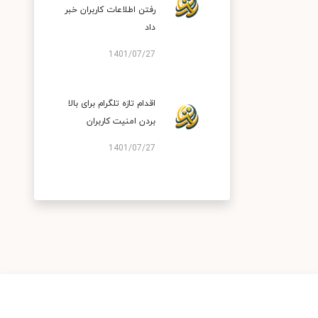
رفتن اطلاعات کاربران خبر
داد
1401/07/27
اقدام تازه تلگرام برای بالا
بردن امنیت کاربران
1401/07/27