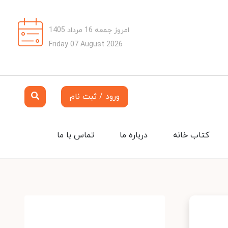
امروز جمعه 16 مرداد 1405
Friday 07 August 2026
ورود / ثبت نام
کتاب خانه
درباره ما
تماس با ما