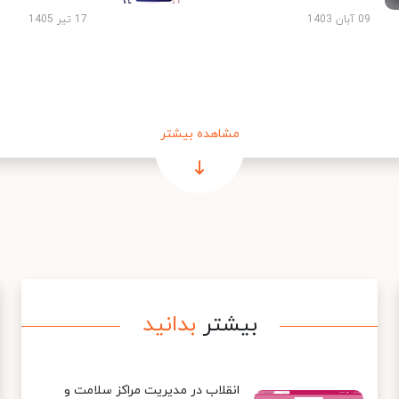
09 آبان 1403
17 تیر 1405
مشاهده بیشتر
بیشتر
بدانید
انقلاب در مدیریت مراکز سلامت و