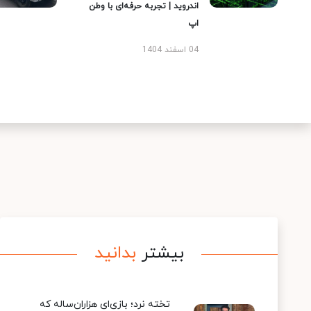
اندروید | تجربه حرفه‌ای با وطن
اپ
04 اسفند 1404
بیشتر
بدانید
تخته نرد؛ بازی‌ای هزاران‌ساله که