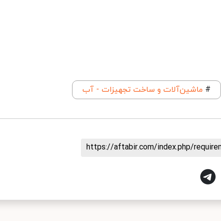
#
ماشین‌آلات و ساخت تجهیزات - آب
https://aftabir.com/index.php/requi