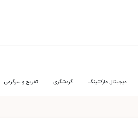
دیجیتال مارکتینگ
گردشگری
تفریح و سرگرمی