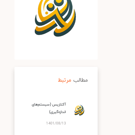
مطالب
مرتبط
آکتاریس (سیستم‌های
اندازه‌گیری)
1401/08/13