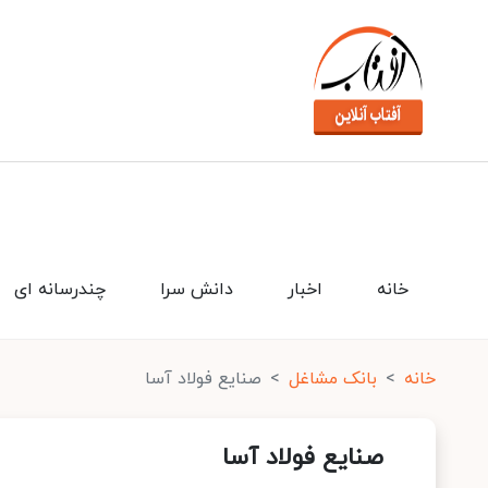
خانه
اخبار
دانش سرا
چندرسانه ای
خانه
بانک مشاغل
صنایع فولاد آسا
صنایع فولاد آسا