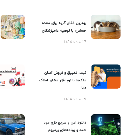
بهترین غذای گربه برای معده
حساس؛ با توصیه دامپزشکان
17 مرداد 1404
ثبت، تطبیق و فروش آسان
ملک‌ها با نرم افزار مشاور املاک
دانا
19 مرداد 1404
دانلود امن و سریع بازی مود
شده و برنامه‌های پرمیوم