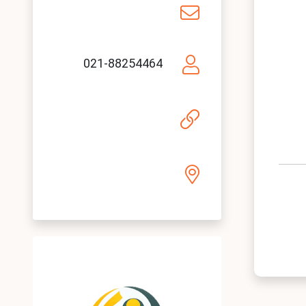
021-88254464