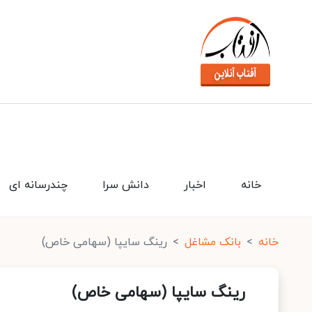
خانه
اخبار
دانش سرا
چندرسانه ای
خانه
بانک مشاغل
رینگ سایپا (سهامی خاص)
رینگ سایپا (سهامی خاص)