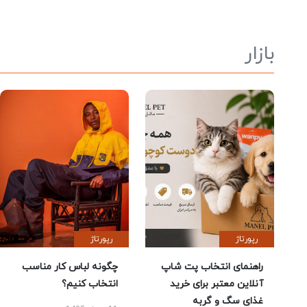
بازار
رپورتاژ
رپورتاژ
راهنمای انتخاب پت شاپ
چگونه لباس کار مناسب
آنلاین معتبر برای خرید
انتخاب کنیم؟
غذای سگ و گربه