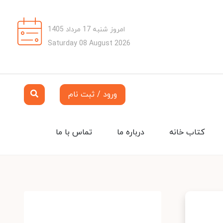
امروز شنبه 17 مرداد 1405
Saturday 08 August 2026
ورود / ثبت نام
کتاب خانه
درباره ما
تماس با ما