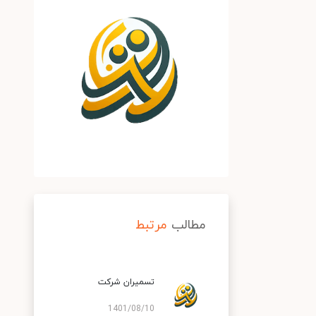
مطالب
مرتبط
تسمیران شرکت
1401/08/10