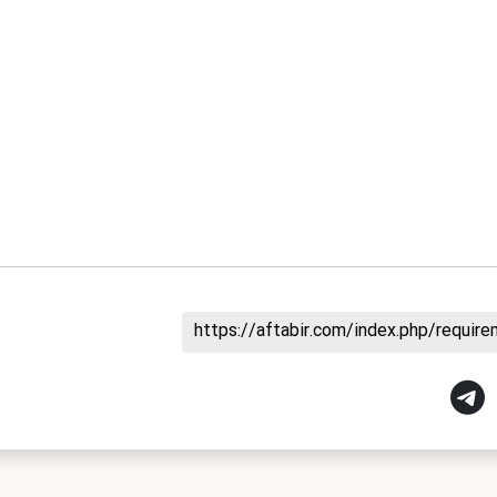
https://aftabir.com/index.php/requi