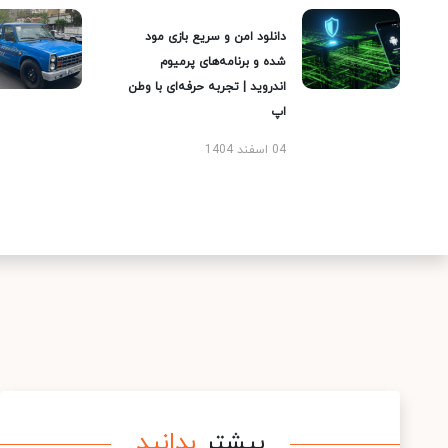
دانلود امن و سریع بازی مود
شده و برنامه‌های پرمیوم
اندروید | تجربه حرفه‌ای با وطن
اپ
04 اسفند 1404
بیشتر
بدانید