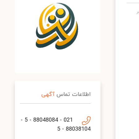
اطلاعات تماس
آگهی
021 - 88048084 - 5 -
88038104 - 5