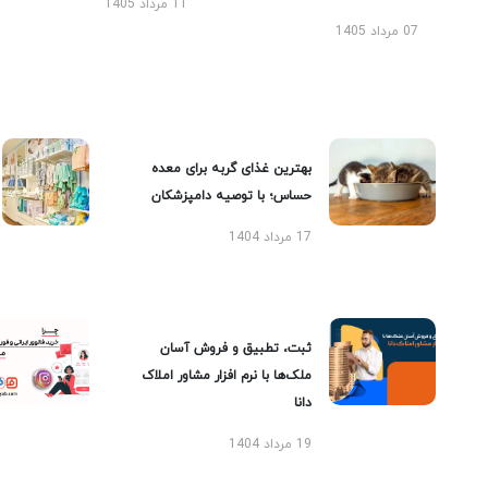
11 مرداد 1405
07 مرداد 1405
بهترین غذای گربه برای معده
حساس؛ با توصیه دامپزشکان
17 مرداد 1404
ثبت، تطبیق و فروش آسان
ملک‌ها با نرم افزار مشاور املاک
دانا
19 مرداد 1404