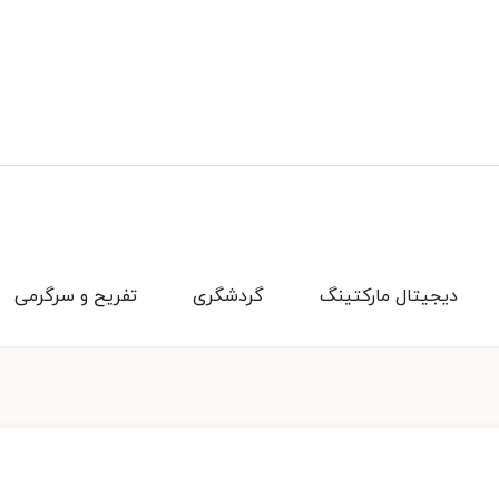
دیجیتال مارکتینگ
گردشگری
تفریح و سرگرمی