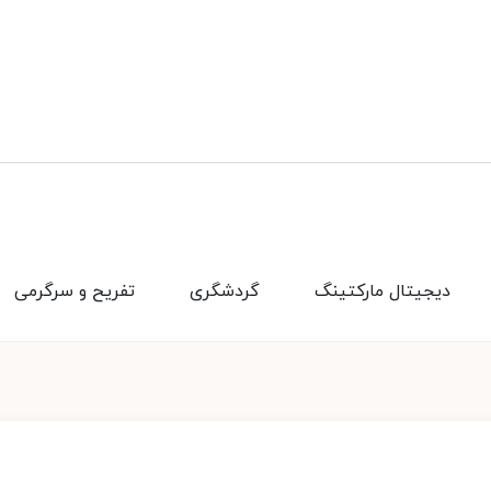
دیجیتال مارکتینگ
گردشگری
تفریح و سرگرمی