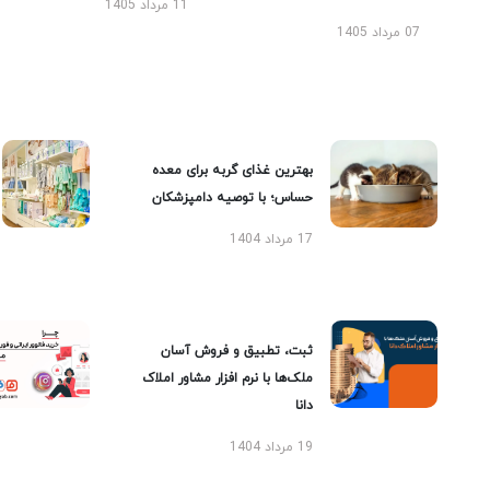
11 مرداد 1405
07 مرداد 1405
بهترین غذای گربه برای معده
حساس؛ با توصیه دامپزشکان
17 مرداد 1404
ثبت، تطبیق و فروش آسان
ملک‌ها با نرم افزار مشاور املاک
دانا
19 مرداد 1404