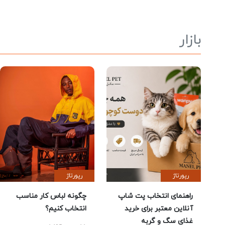
بازار
رپورتاژ
رپورتاژ
راهنمای انتخاب پت شاپ
چگونه لباس کار مناسب
آنلاین معتبر برای خرید
انتخاب کنیم؟
غذای سگ و گربه