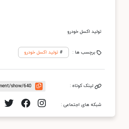
تولید اکسل خودرو
برچسب ها :
#
تولید اکسل خودرو
لینک کوتاه :
rement/show/640
شبکه های اجتماعی :