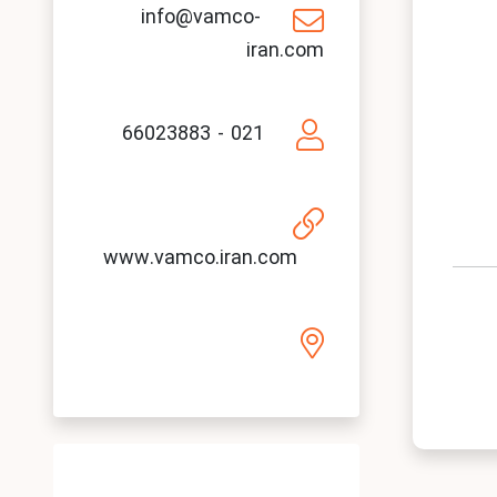
info@vamco-
iran.com
021 - 66023883
www.vamco.iran.com