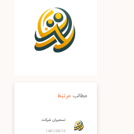
مطالب
مرتبط
تسمیران شرکت
1401/08/10