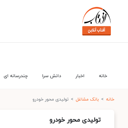
خانه
اخبار
دانش سرا
چندرسانه ای
خانه
بانک مشاغل
تولیدی محور خودرو
تولیدی محور خودرو