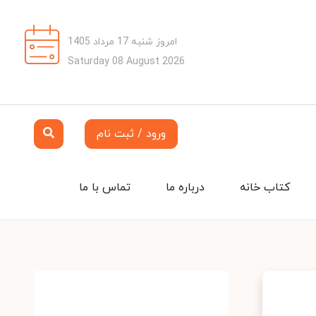
امروز شنبه 17 مرداد 1405
Saturday 08 August 2026
ورود / ثبت نام
کتاب خانه
درباره ما
تماس با ما