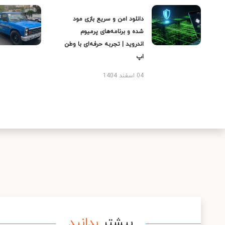
دانلود امن و سریع بازی مود
شده و برنامه‌های پرمیوم
اندروید | تجربه حرفه‌ای با وطن
اپ
04 اسفند 1404
بیشتر
بدانید