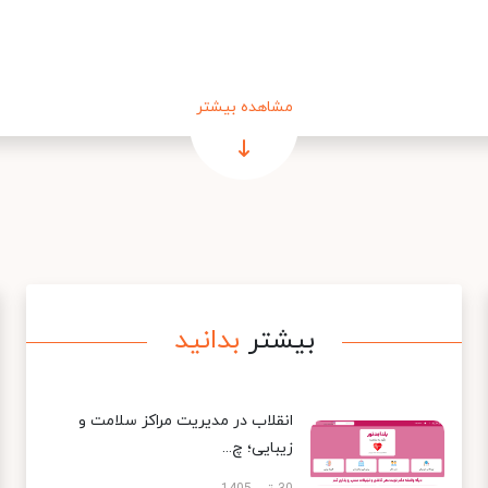
مشاهده بیشتر
بیشتر
بدانید
انقلاب در مدیریت مراکز سلامت و
زیبایی؛ چ...