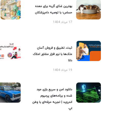
بهترین غذای گربه برای معده
حساس؛ با توصیه دامپزشکان
17 مرداد 1404
ثبت، تطبیق و فروش آسان
ملک‌ها با نرم افزار مشاور املاک
دانا
19 مرداد 1404
دانلود امن و سریع بازی مود
شده و برنامه‌های پرمیوم
اندروید | تجربه حرفه‌ای با وطن
اپ