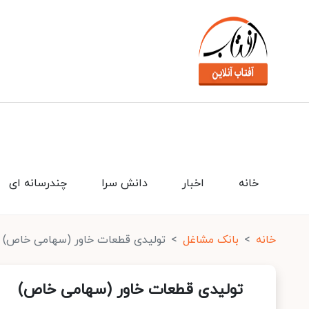
خانه
اخبار
دانش سرا
چندرسانه ای
خانه
بانک مشاغل
تولیدی قطعات خاور (سهامی خاص)
تولیدی قطعات خاور (سهامی خاص)