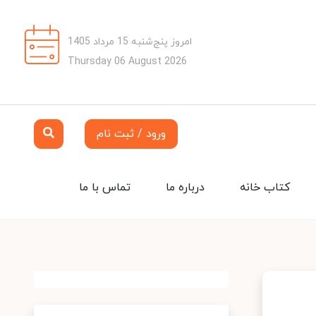
امروز پنج‌شنبه 15 مرداد 1405
Thursday 06 August 2026
ورود / ثبت نام
کتاب خانه
درباره ما
تماس با ما