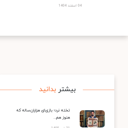
04 اسفند 1404
بیشتر
بدانید
تخته نرد؛ بازی‌ای هزاران‌ساله که
هنوز هم...