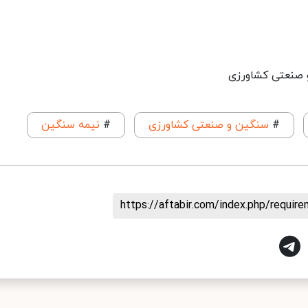
و صنعتی کشاورزی
#
سنگین و صنعتی کشاورزی
#
نیمه سنگین
https://aftabir.com/index.php/requi