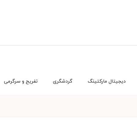
دیجیتال مارکتینگ
گردشگری
تفریح و سرگرمی