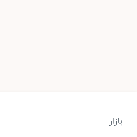
بازار