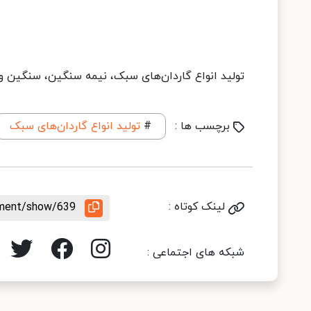
تولید انواع گاردان‌های سبک، نیمه سنگین، سنگین 
برچسب ها :
#
تولید انواع گاردان‌های سبک
لینک کوتاه :
rement/show/639
شبکه های اجتماعی :