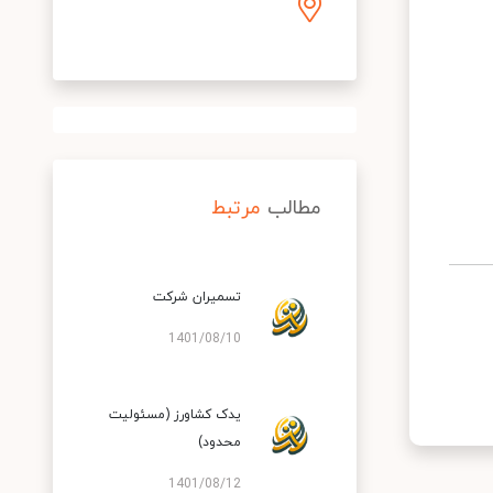
مطالب
مرتبط
تسمیران شرکت
1401/08/10
یدک کشاورز (مسئولیت
محدود)
1401/08/12