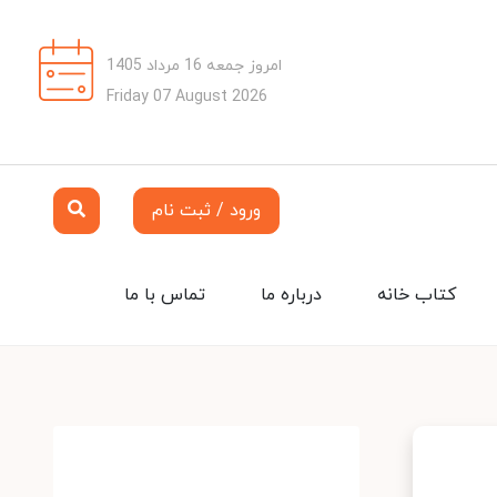
امروز جمعه 16 مرداد 1405
Friday 07 August 2026
ورود / ثبت نام
کتاب خانه
درباره ما
تماس با ما