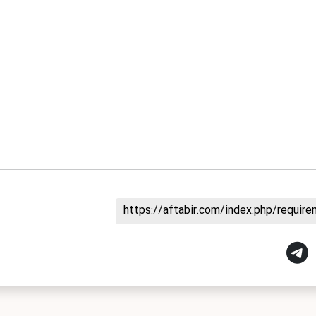
https://aftabir.com/index.php/requi