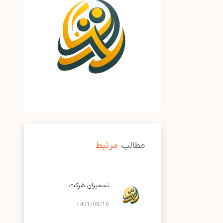
مطالب
مرتبط
تسمیران شرکت
1401/08/10