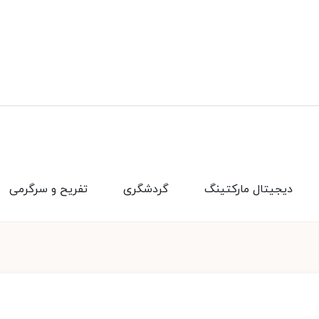
دیجیتال مارکتینگ
گردشگری
تفریح و سرگرمی