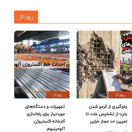
رپورتاژ
رپورتاژ
رپورتاژ
جلوگیری از کرمو شدن
تجهیزات و دستگاه‌های
بتن؛ از تشخیص علت تا
موردنیاز برای راه‌اندازی
تعیین حد مجاز خرابی
کارخانه اکستروژن
آلومینیوم