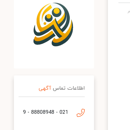
اطلاعات تماس
آگهی
021 - 88808948 - 9