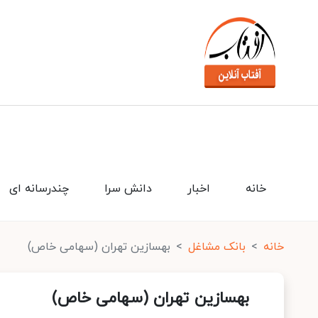
خانه
اخبار
دانش سرا
چندرسانه ای
خانه
بانک مشاغل
بهسازین تهران (سهامی خاص)
بهسازین تهران (سهامی خاص)