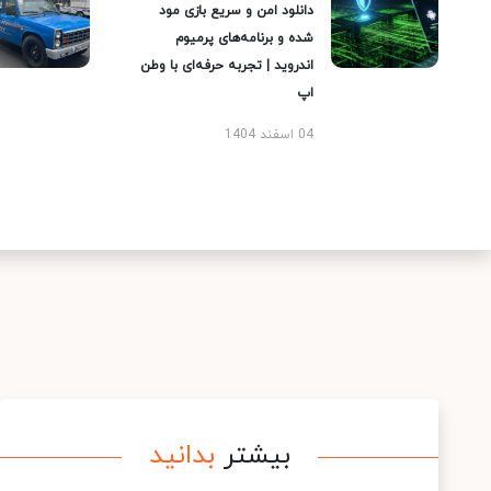
دانلود امن و سریع بازی مود
شده و برنامه‌های پرمیوم
اندروید | تجربه حرفه‌ای با وطن
اپ
04 اسفند 1404
بیشتر
بدانید