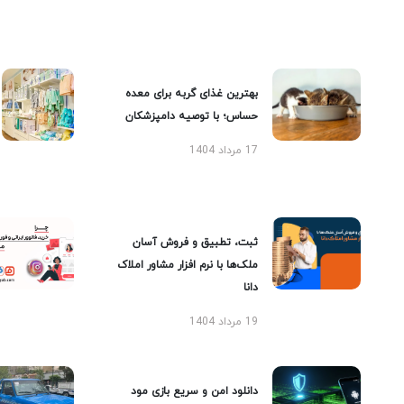
بهترین غذای گربه برای معده
حساس؛ با توصیه دامپزشکان
17 مرداد 1404
ثبت، تطبیق و فروش آسان
ملک‌ها با نرم افزار مشاور املاک
دانا
19 مرداد 1404
دانلود امن و سریع بازی مود