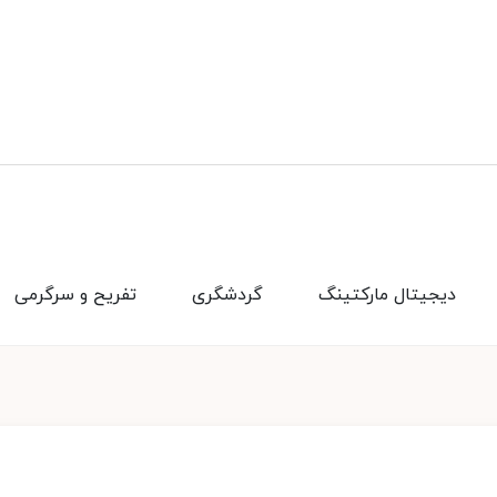
دیجیتال مارکتینگ
گردشگری
تفریح و سرگرمی