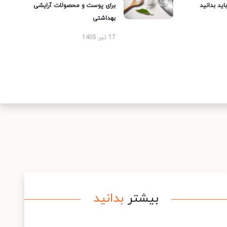
ید بدانید
برای پوست و محصولات آرایشی
بهداشتی
17 تیر 1405
بیشتر
بدانید