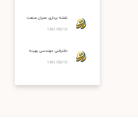
نقشه برداری عمران صنعت
1401/08/10
دفترفنی مهندسی بهینه
1401/08/10