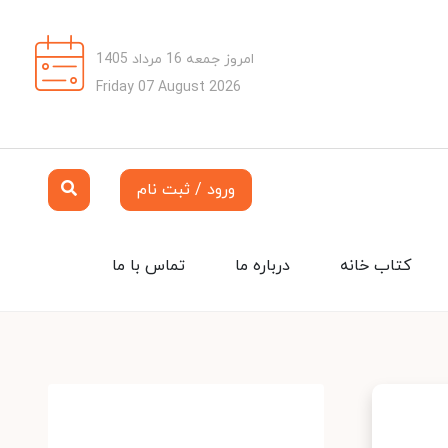
امروز جمعه 16 مرداد 1405
Friday 07 August 2026
ورود / ثبت نام
کتاب خانه
درباره ما
تماس با ما