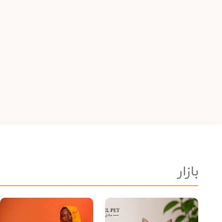
بازار