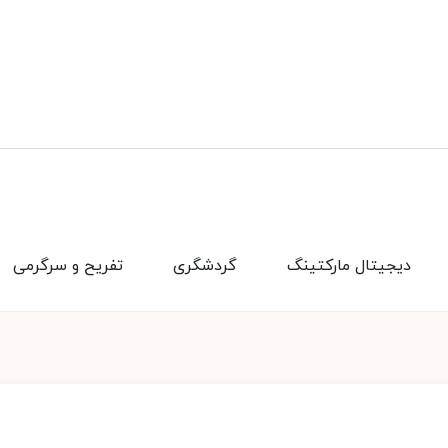
دیجیتال مارکتینگ
گردشگری
تفریح و سرگرمی