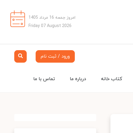
امروز جمعه 16 مرداد 1405
Friday 07 August 2026
ورود / ثبت نام
کتاب خانه
درباره ما
تماس با ما