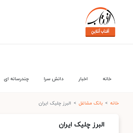
خانه
اخبار
دانش سرا
چندرسانه ای
خانه
بانک مشاغل
البرز چلیک ایران
البرز چلیک ایران