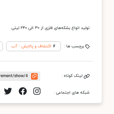
تولید انواع بشکه‌های فلزی از ۳۰ الی ۲۴۰ لیتی
برچسب ها :
#
اکتشاف و پالایش - آب
لینک کوتاه :
uirement/show/4
شبکه های اجتماعی :