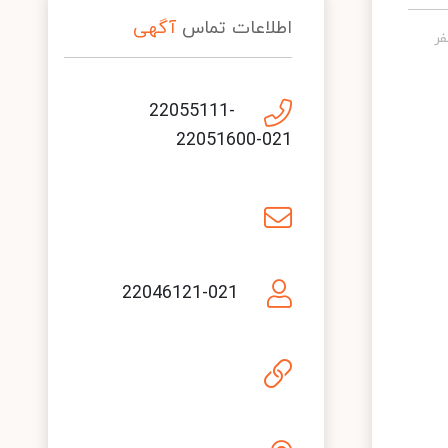
اطلاعات تماس
آگهی
22055111-
22051600-021
22046121-021