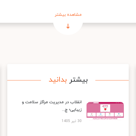
مشاهده بیشتر
بیشتر
بدانید
انقلاب در مدیریت مراکز سلامت و
زیبایی؛ چ...
30 تیر 1405