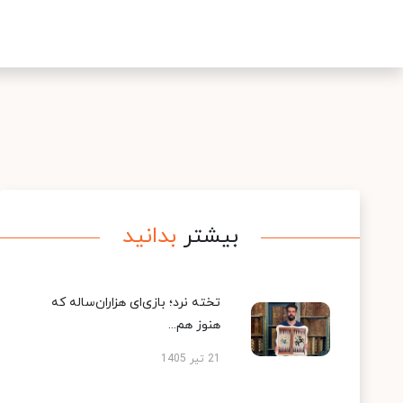
بیشتر
بدانید
تخته نرد؛ بازی‌ای هزاران‌ساله که
هنوز هم...
21 تیر 1405