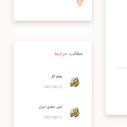
مطالب
مرتبط
رهام گاز
1401/08/13
ملی حفاری ایران
1401/08/13