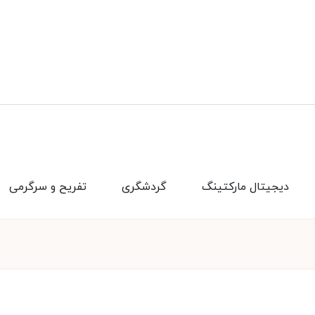
دیجیتال مارکتینگ
گردشگری
تفریح و سرگرمی