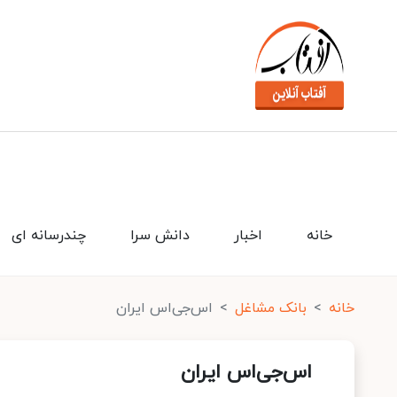
خانه
اخبار
دانش سرا
چندرسانه ای
خانه
بانک مشاغل
اس‌جی‌اس ایران
اس‌جی‌اس ایران