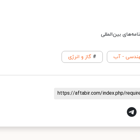
مه‌های بین‌المللی
هندسی - آب
#
گاز و انرژی
https://aftabir.com/index.php/requ