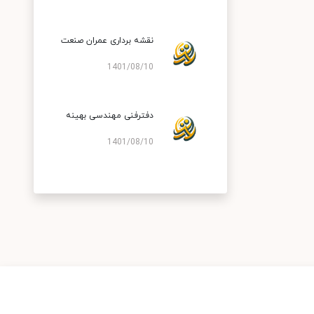
نقشه برداری عمران صنعت
1401/08/10
دفترفنی مهندسی بهینه
1401/08/10