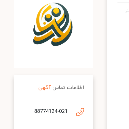
اطلاعات تماس
آگهی
88774124-021