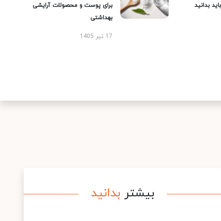
ید بدانید
برای پوست و محصولات آرایشی
بهداشتی
17 تیر 1405
بیشتر
بدانید