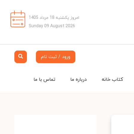
امروز یکشنبه 18 مرداد 1405
Sunday 09 August 2026
ورود / ثبت نام
کتاب خانه
درباره ما
تماس با ما