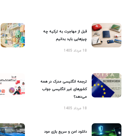
قبل از مهاجرت به ترکیه چه
چیزهایی باید بدانیم
18 مرداد 1405
ترجمه انگلیسی مدرک در همه
کشورهای غیر انگلیسی جواب
می‌دهد؟
18 مرداد 1405
دانلود امن و سریع بازی مود