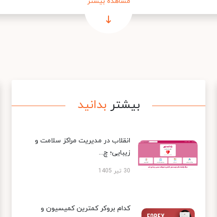
مشاهده بیشتر
بیشتر
بدانید
انقلاب در مدیریت مراکز سلامت و
زیبایی؛ چ...
30 تیر 1405
کدام بروکر کمترین کمیسیون و