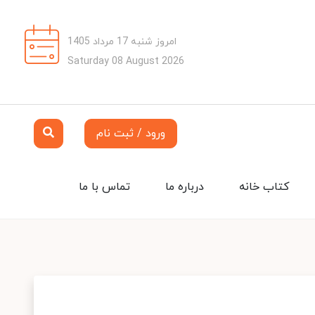
امروز شنبه 17 مرداد 1405
Saturday 08 August 2026
ورود / ثبت نام
کتاب خانه
درباره ما
تماس با ما