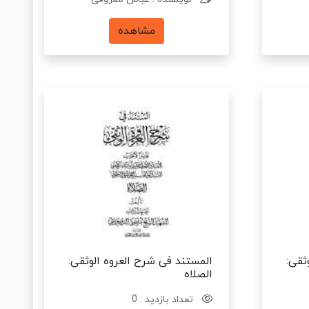
مشاهده
ثقی:
المستند فی شرح العروه الوثقی:
الصلاه
تعداد بازدید : 0