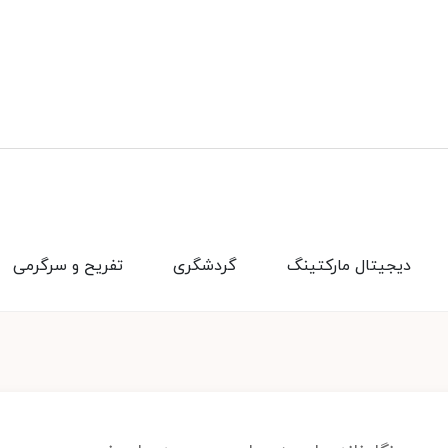
دیجیتال مارکتینگ
گردشگری
تفریح و سرگرمی