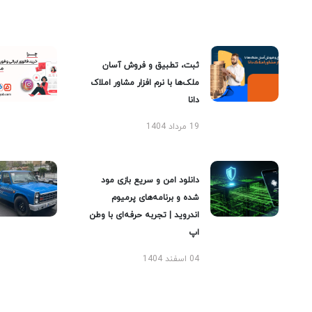
ثبت، تطبیق و فروش آسان
ملک‌ها با نرم افزار مشاور املاک
دانا
19 مرداد 1404
دانلود امن و سریع بازی مود
شده و برنامه‌های پرمیوم
اندروید | تجربه حرفه‌ای با وطن
اپ
04 اسفند 1404