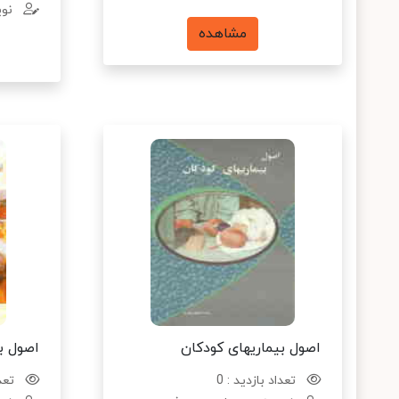
نوی
مشاهده
اصول بیماریهای کودکان
اصول ب
تعداد بازدید : 0
تعدا