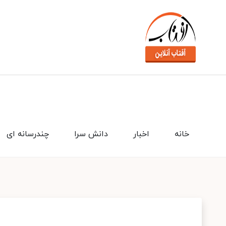
خانه
اخبار
دانش سرا
چندرسانه ای