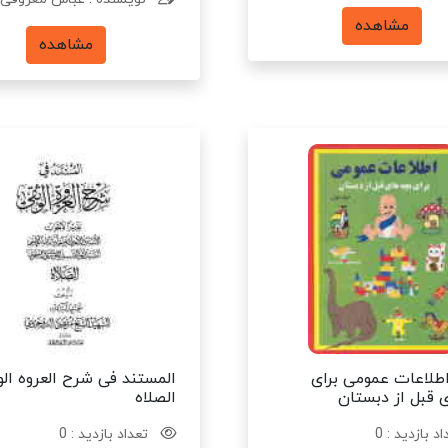
مشاهده
مشاهده
اطلاعات عمومی برای
المستند فی شرح العروه الو
ی قبل از دبستان
الصلاه
د بازدید : 0
تعداد بازدید : 0