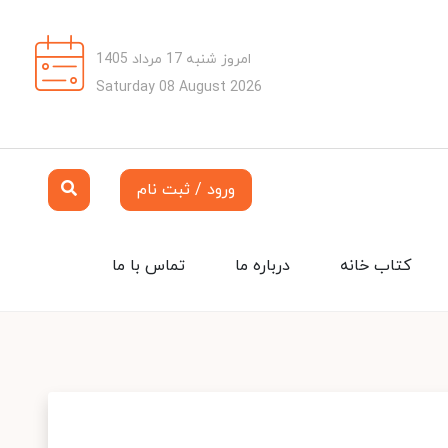
امروز شنبه 17 مرداد 1405
Saturday 08 August 2026
ورود / ثبت نام
کتاب خانه
درباره ما
تماس با ما