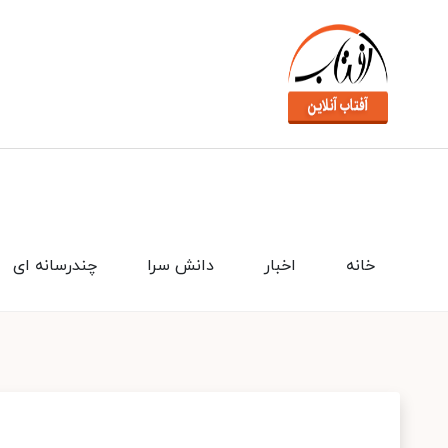
خانه
اخبار
دانش سرا
چندرسانه ای