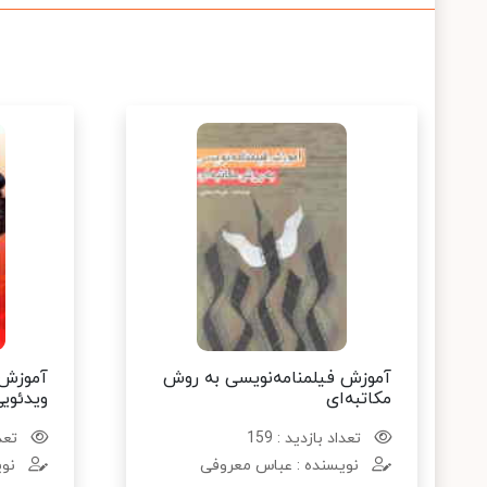
آموزش فیلمنامه‌نویسی به روش
آموزش 
مکاتبه‌ای
ویدئوی
تعداد بازدید : 159
تعدا
نویسنده : عباس معروفی
نوی