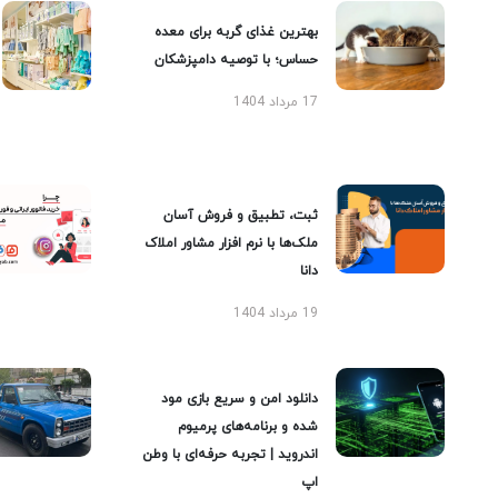
بهترین غذای گربه برای معده
حساس؛ با توصیه دامپزشکان
17 مرداد 1404
ثبت، تطبیق و فروش آسان
ملک‌ها با نرم افزار مشاور املاک
دانا
19 مرداد 1404
دانلود امن و سریع بازی مود
شده و برنامه‌های پرمیوم
اندروید | تجربه حرفه‌ای با وطن
اپ