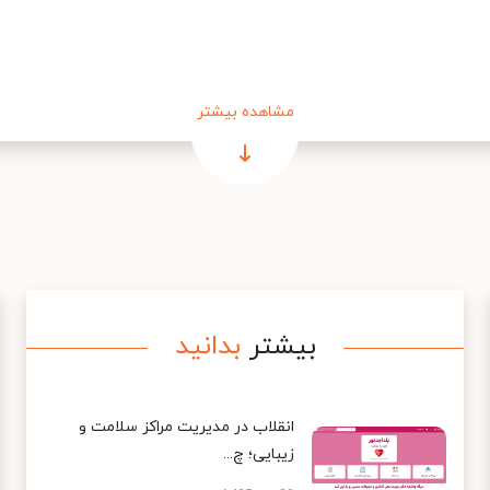
مشاهده بیشتر
بیشتر
بدانید
انقلاب در مدیریت مراکز سلامت و
زیبایی؛ چ...