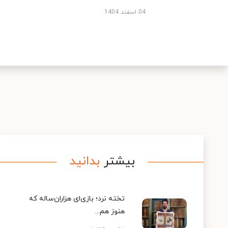
04 اسفند 1404
بیشتر
بدانید
تخته نرد؛ بازی‌ای هزاران‌ساله که
هنوز هم...