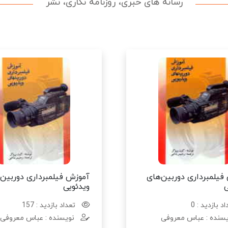
رسانه های خبری، روزنامه نگاری، نشر
فیلمبرداری دوربین‌های
آموزش فیلمبرداری دوربین‌
ی
ویدئویی
د بازدید : 0
تعداد بازدید : 157
سنده : عباس معروفی
نویسنده : عباس معروفی