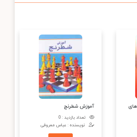
های
آموزش شطرنج
تعداد بازدید : 0
نویسنده : عباس معروفی