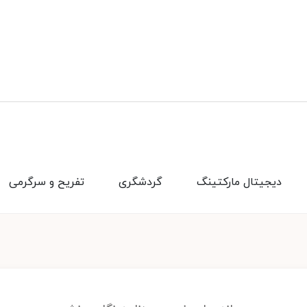
دیجیتال مارکتینگ
گردشگری
تفریح و سرگرمی