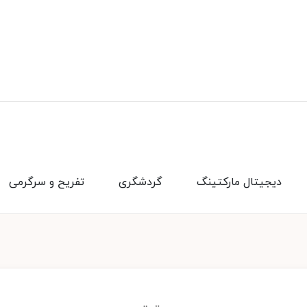
دیجیتال مارکتینگ
گردشگری
تفریح و سرگرمی