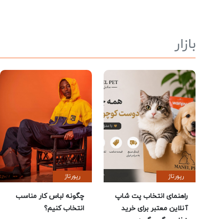
بازار
رپورتاژ
رپورتاژ
راهنمای انتخاب پت شاپ
چگونه لباس کار مناسب
آنلاین معتبر برای خرید
انتخاب کنیم؟