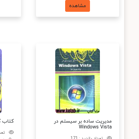
مشاهده
مدیریت ساده بر سیستم در
کتاب ک
Windows Vista
تعدا
تعداد بازدید : 171