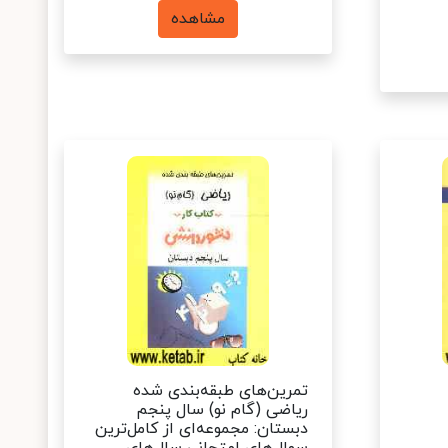
مشاهده
تمرین‌های طبقه‌بندی شده
ریاضی (گام نو) سال پنجم
دبستان: مجموعه‌ای از کامل‌ترین