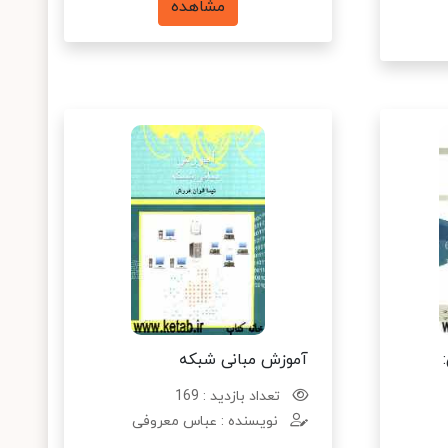
مشاهده
آموزش مبانی شبکه
تعداد بازدید : 169
نویسنده : عباس معروفی