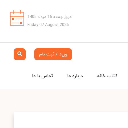
امروز جمعه 16 مرداد 1405
Friday 07 August 2026
ورود / ثبت نام
کتاب خانه
درباره ما
تماس با ما