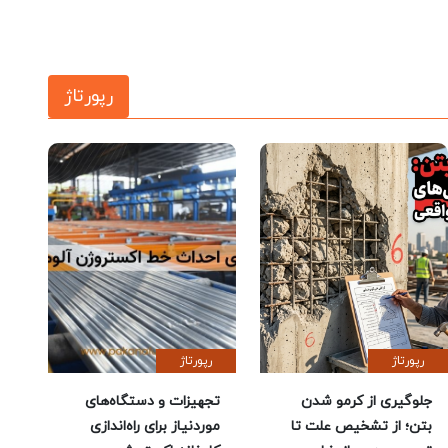
رپورتاژ
رپورتاژ
رپورتاژ
جلوگیری از کرمو شدن
تجهیزات و دستگاه‌های
بتن؛ از تشخیص علت تا
موردنیاز برای راه‌اندازی