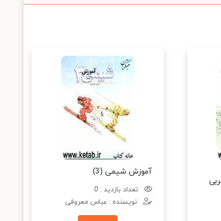
آموزش شیمی (3)
ربی
تعداد بازدید : 0
نویسنده : عباس معروفی