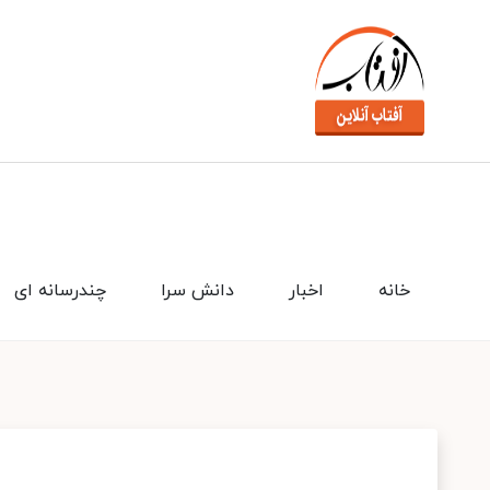
خانه
اخبار
دانش سرا
چندرسانه ای