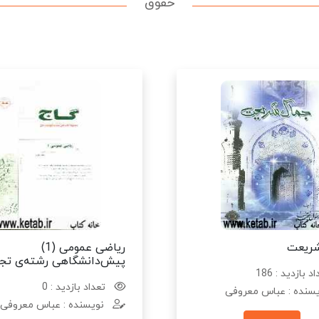
حقوق
شریعت
ریاضی عمومی (1)
پیش‌دانشگاهی رشته‌ی تج
د بازدید : 186
تعداد بازدید : 0
سنده : عباس معروفی
نویسنده : عباس معروفی