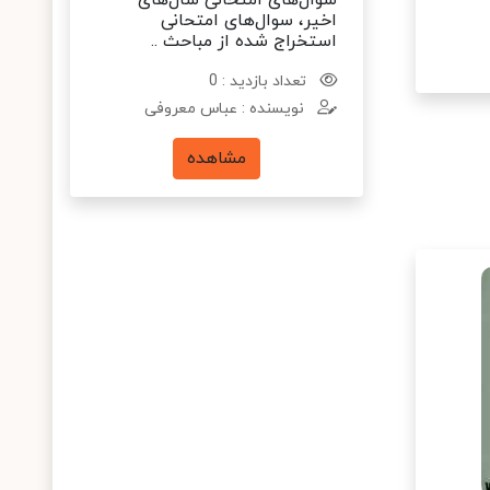
سوال‌های امتحانی سال‌های
اخیر، سوال‌های امتحانی
استخراج شده از مباحث ..
تعداد بازدید : 0
نویسنده : عباس معروفی
مشاهده