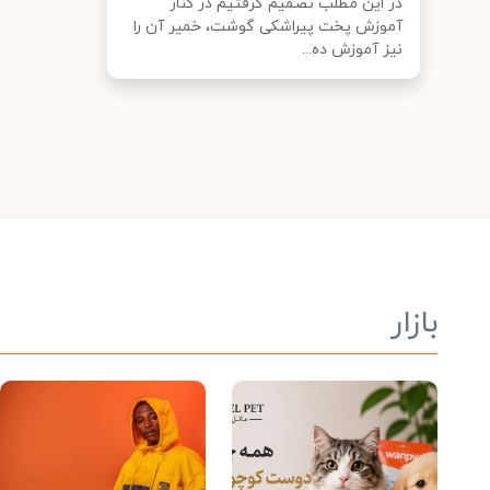
در این مطلب تصمیم گرفتیم در کنار
آموزش پخت پیراشکی گوشت، خمیر آن را
نیز آموزش ده...
بازار