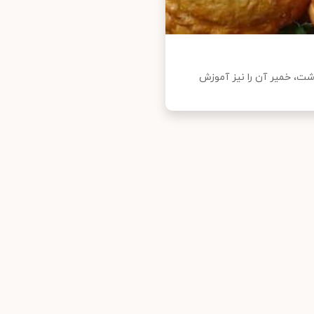
ت، خمیر آن را نیز آموزش