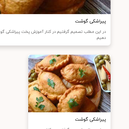
پیراشکی گوشت
در این مطلب تصمیم گرفتیم در کنار آموزش پخت پیراشکی گوش
دهیم.
پیراشکی گوشت