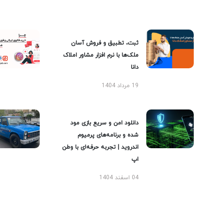
ثبت، تطبیق و فروش آسان
ملک‌ها با نرم افزار مشاور املاک
دانا
19 مرداد 1404
دانلود امن و سریع بازی مود
شده و برنامه‌های پرمیوم
اندروید | تجربه حرفه‌ای با وطن
اپ
04 اسفند 1404