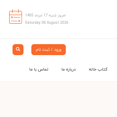
امروز شنبه 17 مرداد 1405
Saturday 08 August 2026
ورود / ثبت نام
کتاب خانه
درباره ما
تماس با ما