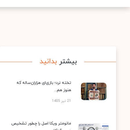
بیشتر
بدانید
تخته نرد؛ بازی‌ای هزاران‌ساله که
هنوز هم...
21 تیر 1405
مانومتر ویکا اصل را چطور تشخیص