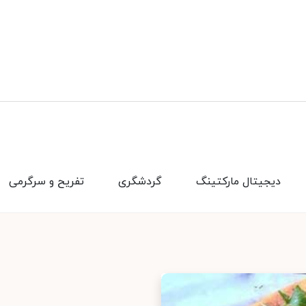
دیجیتال مارکتینگ
گردشگری
تفریح و سرگرمی