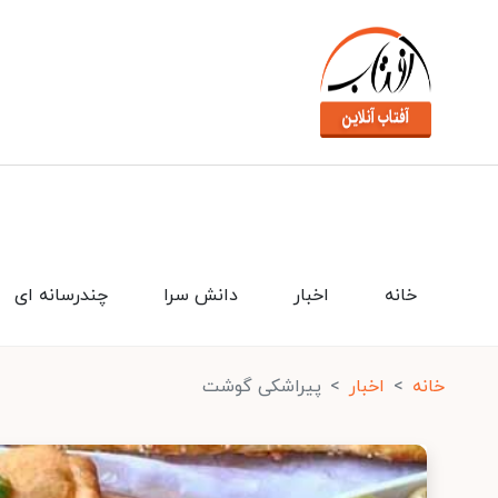
خانه
اخبار
دانش سرا
چندرسانه ای
خانه
اخبار
پیراشکی گوشت