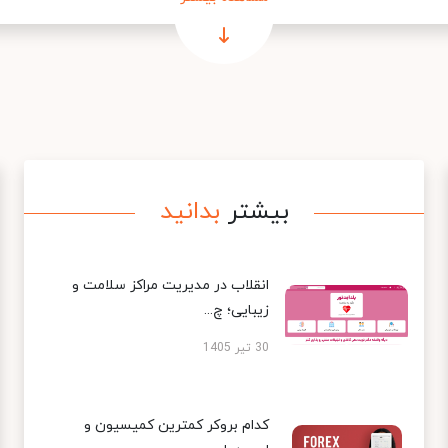
بیشتر
بدانید
انقلاب در مدیریت مراکز سلامت و
زیبایی؛ چ...
30 تیر 1405
کدام بروکر کمترین کمیسیون و