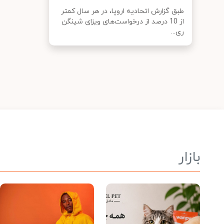
طبق گزارش اتحادیه اروپا، در هر سال کمتر
از 10 درصد از درخواست‌های ویزای شینگن
ری...
بازار