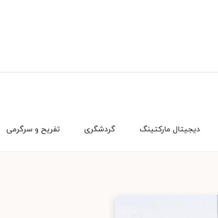
دیجیتال مارکتینگ
گردشگری
تفریح و سرگرمی