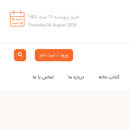
امروز پنج‌شنبه 15 مرداد 1405
Thursday 06 August 2026
ورود / ثبت نام
کتاب خانه
درباره ما
تماس با ما