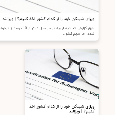
ویزای شینگن خود را از کدام کشور اخذ کنیم؟ | ویزالند
طبق گزارش اتحادیه اروپا، در 
شده، اما سهم کشو...
ویزای شینگن خود را از کدام کشور اخذ
کنیم؟ | ویزالند