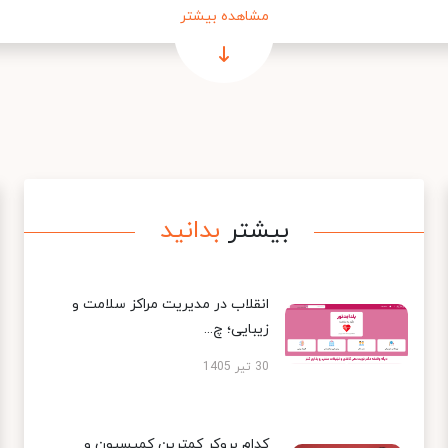
مشاهده بیشتر
بیشتر
بدانید
انقلاب در مدیریت مراکز سلامت و
زیبایی؛ چ...
30 تیر 1405
کدام بروکر کمترین کمیسیون و