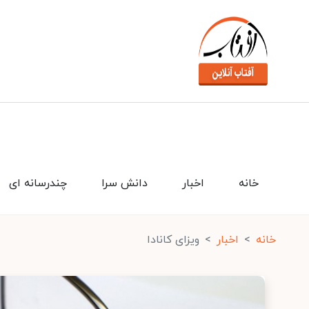
خانه
اخبار
دانش سرا
چندرسانه ای
خانه
اخبار
ویزای کانادا