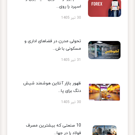
اسپرد را روی...
30 تیر 1405
تحولی مدرن در فضاهای اداری و
مسکونی با ش...
31 تیر 1405
ظهور بازار آنلاین هوشمند شیش
دنگ برای پا...
30 تیر 1405
10 صنعتی که بیشترین مصرف
فولاد را در جها...