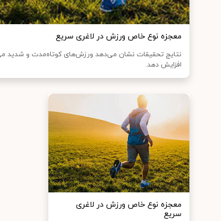
معجزه نوع خاص ورزش در لاغری سریع
نتایج تحقیقات نشان می‌دهد ورزش‌های کوتاه‌مدت و شدید می‌ت
افزایش دهد.
معجزه نوع خاص ورزش در لاغری
سریع