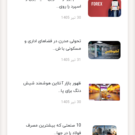
اسپرد را روی...
30 تیر 1405
تحولی مدرن در فضاهای اداری و
مسکونی با ش...
31 تیر 1405
ظهور بازار آنلاین هوشمند شیش
دنگ برای پا...
30 تیر 1405
10 صنعتی که بیشترین مصرف
فولاد را در جها...