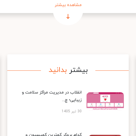
مشاهده بیشتر
بیشتر
بدانید
انقلاب در مدیریت مراکز سلامت و
زیبایی؛ چ...
30 تیر 1405
کدام بروکر کمترین کمیسیون و