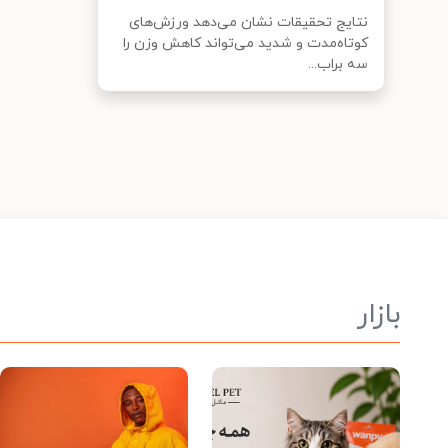
نتایج تحقیقات نشان می‌دهد ورزش‌های
کوتاه‌مدت و شدید می‌تواند کاهش وزن را
سه براب...
بازار