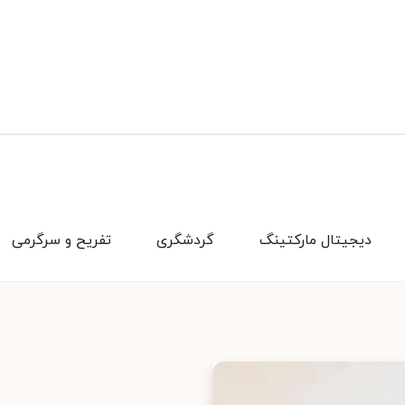
دیجیتال مارکتینگ
گردشگری
تفریح و سرگرمی