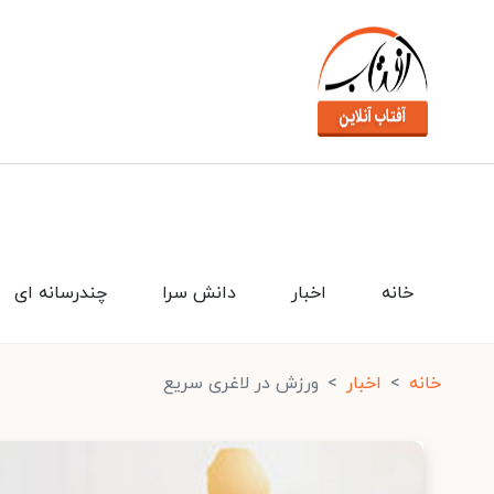
خانه
اخبار
دانش سرا
چندرسانه ای
خانه
اخبار
ورزش در لاغری سریع