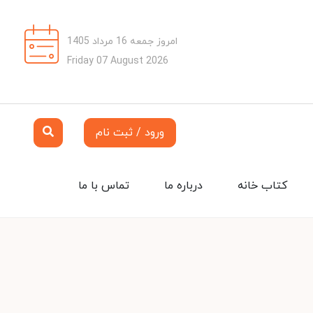
امروز جمعه 16 مرداد 1405
Friday 07 August 2026
ورود / ثبت نام
کتاب خانه
درباره ما
تماس با ما