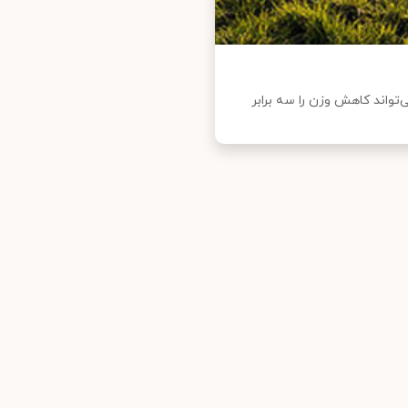
واند کاهش وزن را سه برابر