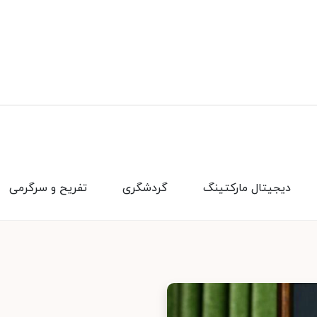
دیجیتال مارکتینگ
گردشگری
تفریح و سرگرمی