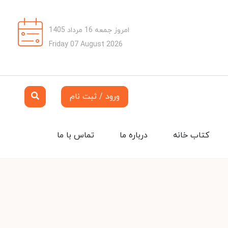
امروز جمعه 16 مرداد 1405
Friday 07 August 2026
ورود / ثبت نام
کتاب خانه
درباره ما
تماس با ما