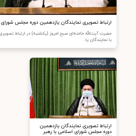
ارتباط تصویری نمایندگان یازدهمین دوره مجلس شورای ا
حضرت آیت‌الله خامنه‌ای صبح امروز (یکشنبه) در ارتباط تصوی
با نمایندگان یا...
ارتباط تصویری نمایندگان یازدهمین
دوره مجلس شورای اسلامی با رهبر