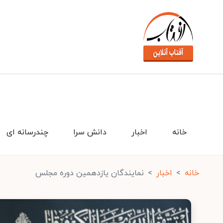
خانه
اخبار
دانش سرا
چندرسانه ای
خانه
اخبار
نمایندگان یازدهمین دوره مجلس