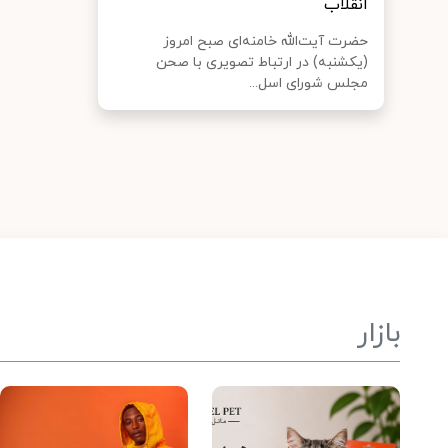
انقلاب
حضرت آیت‌الله خامنه‌ای صبح امروز
(یکشنبه) در ارتباط تصویری با صحن
مجلس شورای اسل...
بازار