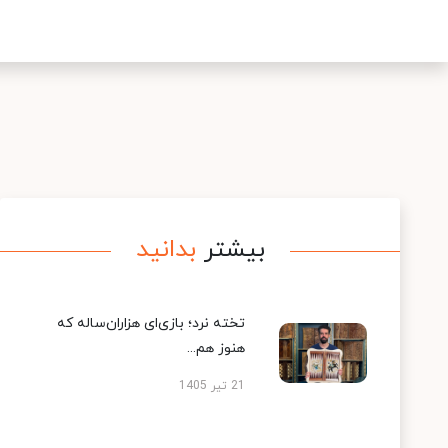
بیشتر
بدانید
تخته نرد؛ بازی‌ای هزاران‌ساله که
هنوز هم...
21 تیر 1405