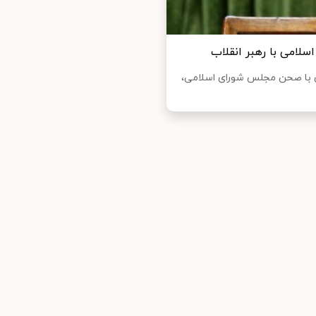
سلامی با رهبر انقلاب
ری با صحن مجلس شورای اسلامی،