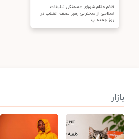
قائم مقام شورای هماهنگی تبلیغات
اسلامی از سخنرانی رهبر معظم انقلاب در
روز جمعه پ...
بازار