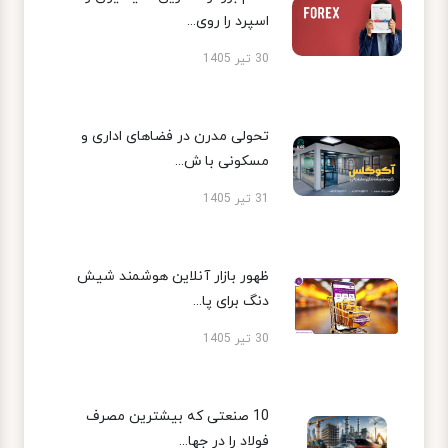
اسپرد را روی...
30 تیر 1405
تحولی مدرن در فضاهای اداری و
مسکونی با ش...
31 تیر 1405
ظهور بازار آنلاین هوشمند شیش
دنگ برای پا...
30 تیر 1405
10 صنعتی که بیشترین مصرف
فولاد را در جها...