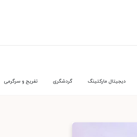
دیجیتال مارکتینگ
گردشگری
تفریح و سرگرمی