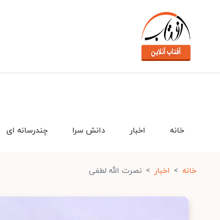
خانه
اخبار
دانش سرا
چندرسانه ای
خانه
اخبار
نصرت الله لطفی