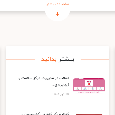
مشاهده بیشتر
بیشتر
بدانید
انقلاب در مدیریت مراکز سلامت و
زیبایی؛ چ...
30 تیر 1405
کدام بروکر کمترین کمیسیون و