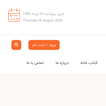
امروز پنج‌شنبه 15 مرداد 1405
Thursday 06 August 2026
ورود / ثبت نام
کتاب خانه
درباره ما
تماس با ما