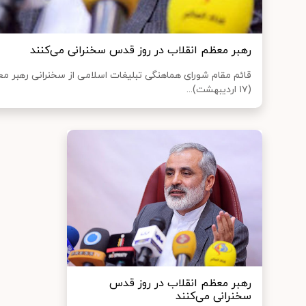
رهبر معظم انقلاب در روز قدس سخنرانی می‌کنند
قائم مقام شورای هماهنگی تبلیغات اسلامی از سخنرانی رهبر م
(۱۷ اردیبهشت)...
رهبر معظم انقلاب در روز قدس
سخنرانی می‌کنند