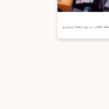
عظم انقلاب در روز جمعه پیش‌رو