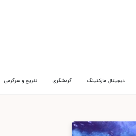
دیجیتال مارکتینگ
گردشگری
تفریح و سرگرمی