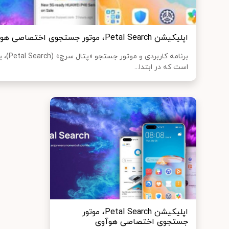
اپلیکیشن Petal Search، موتور جستجوی اختصاصی هوآوی
برنامه ک
است که در ابتدا...
اپلیکیشن Petal Search، موتور
جستجوی اختصاصی هوآوی