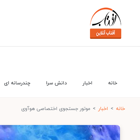
خانه
اخبار
دانش سرا
چندرسانه ای
خانه
اخبار
موتور جستجوی اختصاصی هوآوی