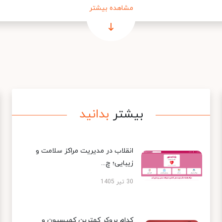
مشاهده بیشتر
بیشتر
بدانید
انقلاب در مدیریت مراکز سلامت و
زیبایی؛ چ...
30 تیر 1405
کدام بروکر کمترین کمیسیون و