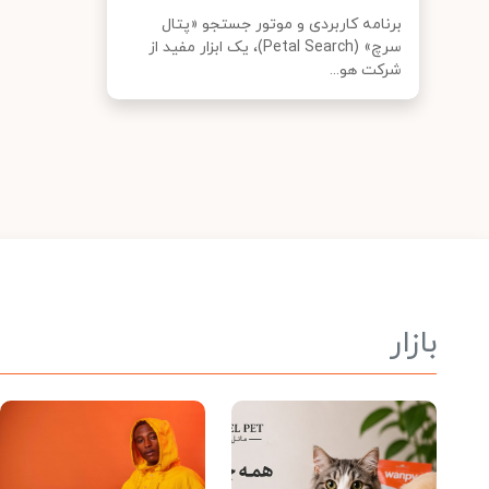
برنامه کاربردی و موتور جستجو «پتال
سرچ» (Petal Search)، یک ابزار مفید از
شرکت هو...
بازار