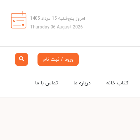
امروز پنج‌شنبه 15 مرداد 1405
Thursday 06 August 2026
ورود / ثبت نام
کتاب خانه
درباره ما
تماس با ما