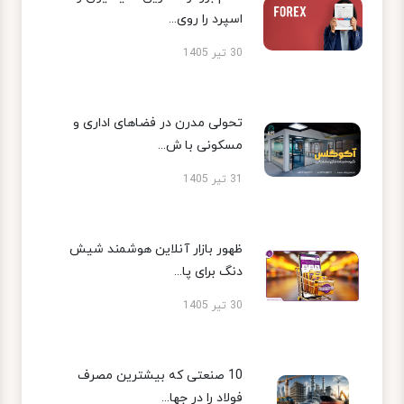
اسپرد را روی...
30 تیر 1405
تحولی مدرن در فضاهای اداری و
مسکونی با ش...
31 تیر 1405
ظهور بازار آنلاین هوشمند شیش
دنگ برای پا...
30 تیر 1405
10 صنعتی که بیشترین مصرف
فولاد را در جها...