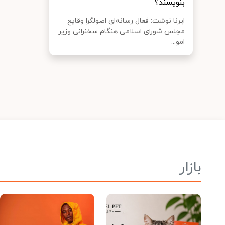
بنویسند؟
ایرنا نوشت: فعال رسانه‌ای اصولگرا وقایع
مجلس شورای اسلامی هنگام سخنرانی وزیر
امو...
بازار