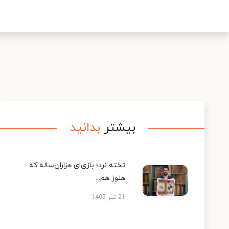
بیشتر
بدانید
تخته نرد؛ بازی‌ای هزاران‌ساله که
هنوز هم...
21 تیر 1405