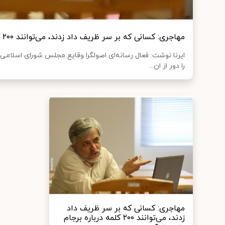
مهاجری: کسانی که بر سر ظریف داد زدند، می‌توانند ۲۰۰ کلمه درباره برجام بنویسند؟
ایرنا نوشت: فعال رسانه‌ای اصولگرا وقایع مجلس شورای اسلامی 
را دور از ان...
مهاجری: کسانی که بر سر ظریف داد
زدند، می‌توانند ۲۰۰ کلمه درباره برجام