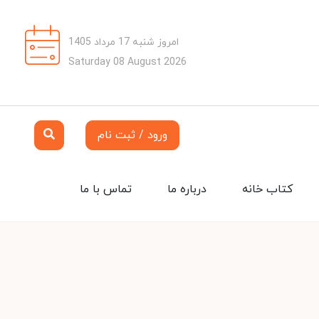
امروز شنبه 17 مرداد 1405
Saturday 08 August 2026
ورود / ثبت نام
کتاب خانه
درباره ما
تماس با ما