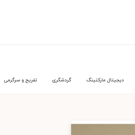
دیجیتال مارکتینگ
گردشگری
تفریح و سرگرمی