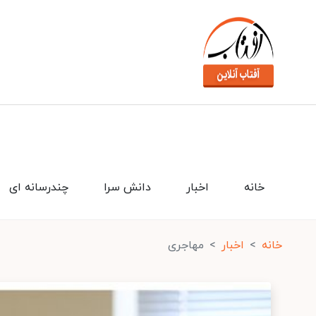
خانه
اخبار
دانش سرا
چندرسانه ای
خانه
اخبار
مهاجری