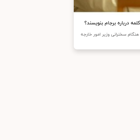
هنگام سخنرانی وزیر امور خارجه