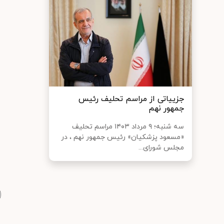
جزییاتی از مراسم تحلیف رئیس
جمهور نهم
سه شنبه؛ ۹ مرداد ۱۴۰۳ مراسم تحلیف
«مسعود پزشکیان» رئیس جمهور نهم ، در
مجلس شورای...