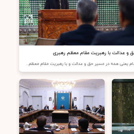
 و عدالت با رهبریت مقام معظم رهبری
 یعنی همه در مسیر حق و عدالت و با رهبریت مقام معظم...