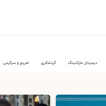
دیجیتال مارکتینگ
گردشگری
تفریح و سرگرمی