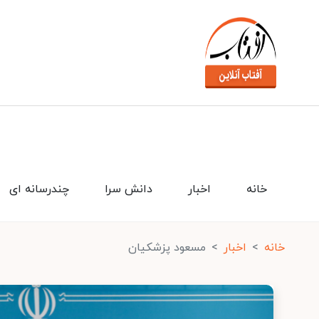
خانه
اخبار
دانش سرا
چندرسانه ای
خانه
اخبار
مسعود پزشکیان