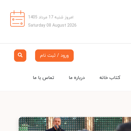
امروز شنبه 17 مرداد 1405
Saturday 08 August 2026
ورود / ثبت نام
کتاب خانه
درباره ما
تماس با ما