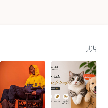
بازار