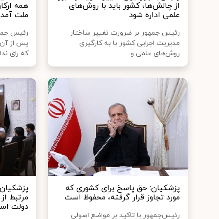
از چالش‌ها، کشور باید با روش‌های
همه ارکا
علمی اداره شود
ملت آمده
رئیس جمهور بر ضرورت تغییر ساختار
رئیس جمهو
مدیریت اجرایی کشور با به کارگیری
پس از آن 
روش‌های علمی و...
که رای ندا..
پزشکیان: حق پاسخ برای کشوری که
پزشکیان:
مورد تجاوز قرار گرفته، محفوظ است
مرتبط از 
دولت اس
رئیس‌جمهور با تاکید بر مواضع اصولی