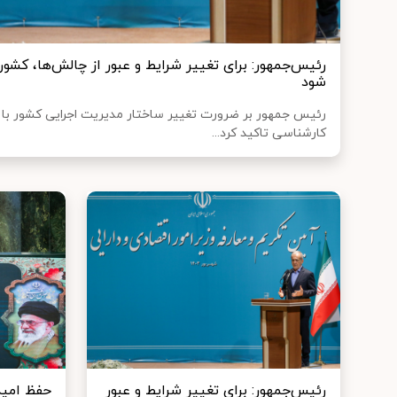
رئیس‌جمهور: برای تغییر شرایط و عبور از چالش‌ها، کشور 
شود
رئیس جمهور بر ضرورت تغییر ساختار مدیریت اجرایی کشور با 
کارشناسی تاکید کرد...
رئیس‌جمهور: برای تغییر شرایط و عبور
حفظ امید