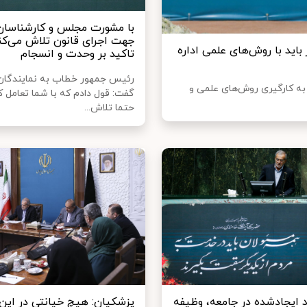
با مشورت مجلس و کارشناسان
جهت اجرای قانون تلاش می‌کن
باید با روش‌های علمی اداره
تاکید بر وحدت و انسجام
رئیس جمهور خطاب به نمایندگا
به کارگیری روش‌های علمی و
گفت: قول دادم که با شما تعامل ک
حتما تلاش...
 ایجادشده در جامعه، وظیفه
پزشکیان: هیچ خیانتی در این