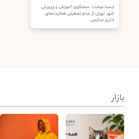
ایسنا نوشت: سخنگوی آموزش و پرورش
شهر تهران از عدم تعطیلی فعالیت‌های
اداری مدارس...
بازار