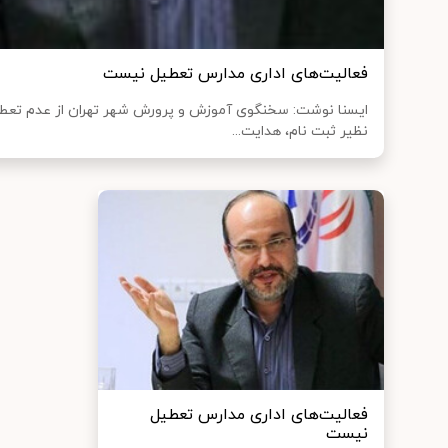
فعالیت‌های اداری مدارس تعطیل نیست
ایسنا نوشت: سخنگوی آموزش و پرورش شهر تهران از عدم تعطی
نظیر ثبت نام، هدایت...
فعالیت‌های اداری مدارس تعطیل
نیست