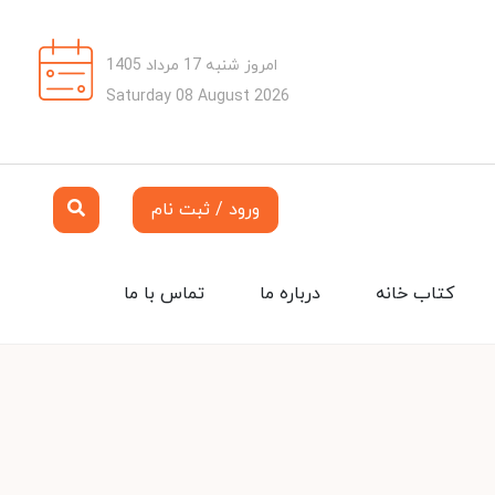
امروز شنبه 17 مرداد 1405
Saturday 08 August 2026
ورود / ثبت نام
کتاب خانه
درباره ما
تماس با ما