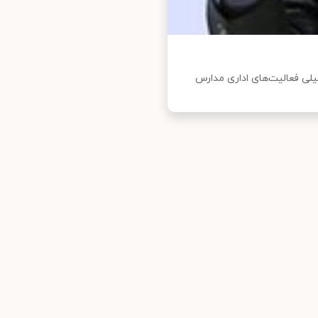
لی فعالیت‌های اداری مدارس