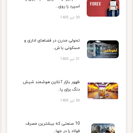
اسپرد را روی...
30 تیر 1405
تحولی مدرن در فضاهای اداری و
مسکونی با ش...
31 تیر 1405
ظهور بازار آنلاین هوشمند شیش
دنگ برای پا...
30 تیر 1405
10 صنعتی که بیشترین مصرف
فولاد را در جها...