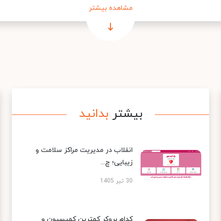
مشاهده بیشتر
بیشتر
بدانید
انقلاب در مدیریت مراکز سلامت و
زیبایی؛ چ...
30 تیر 1405
کدام بروکر کمترین کمیسیون و