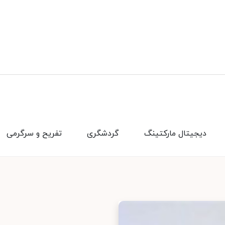
دیجیتال مارکتینگ
گردشگری
تفریح و سرگرمی