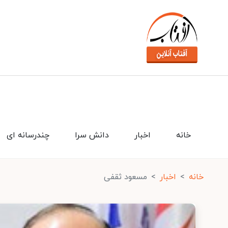
خانه
اخبار
دانش سرا
چندرسانه ای
خانه
اخبار
مسعود ثقفی