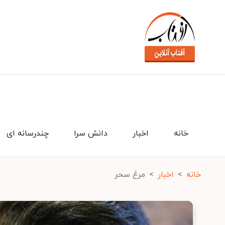
خانه
اخبار
دانش سرا
چندرسانه ای
خانه
اخبار
مرغ سحر