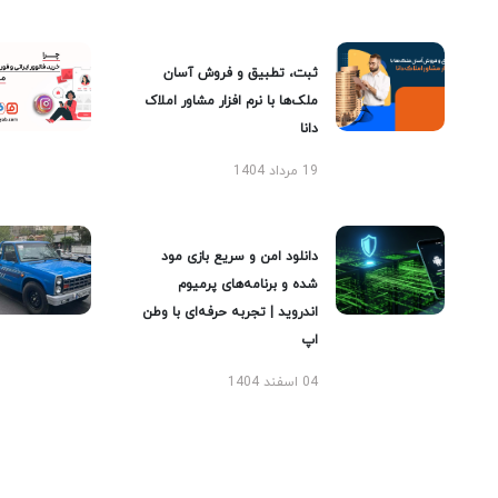
ثبت، تطبیق و فروش آسان
ملک‌ها با نرم افزار مشاور املاک
دانا
19 مرداد 1404
دانلود امن و سریع بازی مود
شده و برنامه‌های پرمیوم
اندروید | تجربه حرفه‌ای با وطن
اپ
04 اسفند 1404