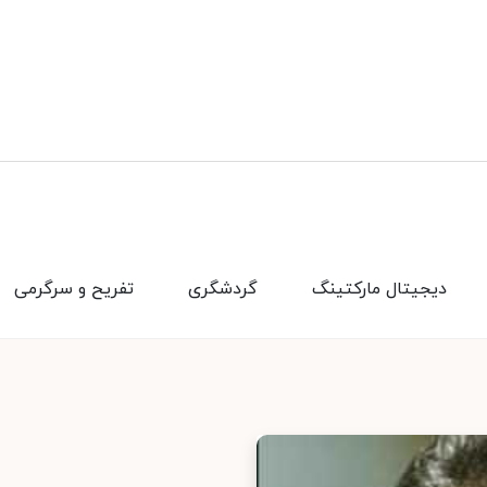
دیجیتال مارکتینگ
گردشگری
تفریح و سرگرمی