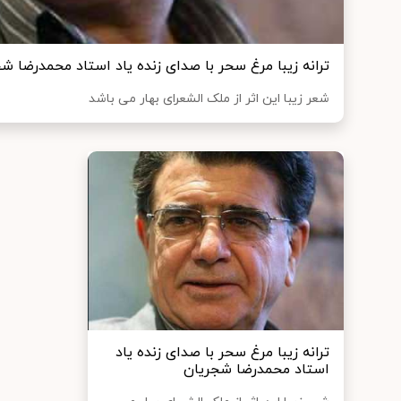
ترانه زیبا مرغ سحر با صدای زنده یاد استاد محمدرضا ش
شعر زیبا این اثر از ملک الشعرای بهار می باشد
ترانه زیبا مرغ سحر با صدای زنده یاد
استاد محمدرضا شجریان