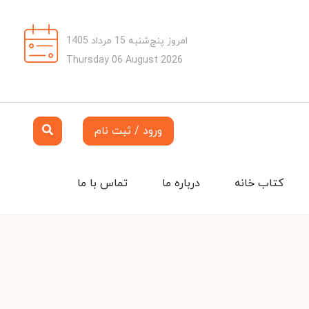
امروز پنج‌شنبه 15 مرداد 1405
Thursday 06 August 2026
ورود / ثبت نام
کتاب خانه
درباره ما
تماس با ما