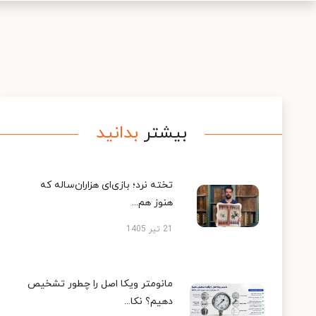
بیشتر
بدانید
تخته نرد؛ بازی‌ای هزاران‌ساله که
هنوز هم...
21 تیر 1405
مانومتر ویکا اصل را چطور تشخیص
دهیم؟ نکا...