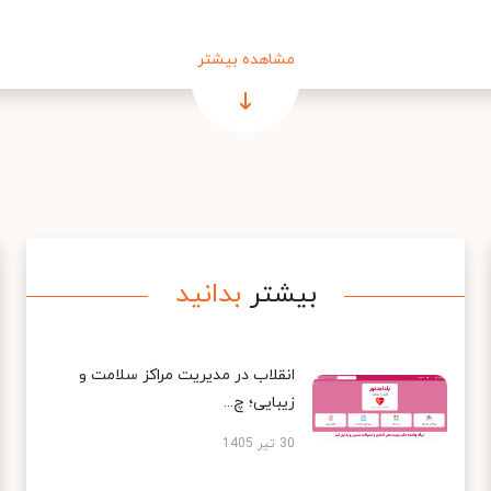
مشاهده بیشتر
بیشتر
بدانید
انقلاب در مدیریت مراکز سلامت و
زیبایی؛ چ...
30 تیر 1405