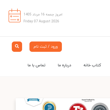
امروز جمعه 16 مرداد 1405
Friday 07 August 2026
ورود / ثبت نام
کتاب خانه
درباره ما
تماس با ما