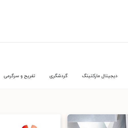
دیجیتال مارکتینگ
گردشگری
تفریح و سرگرمی