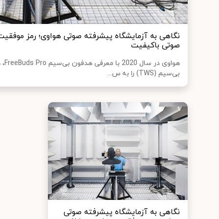
نگاهی به آزمایشگاه پیشرفته صوتی هواوی؛ رمز موفقیت
صوتی باکیفیت
هواوی
بی‌سیم (TWS) را به س...
نگاهی به آزمایشگاه پیشرفته صوتی