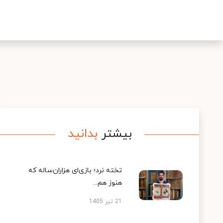
بیشتر
بدانید
تخته نرد؛ بازی‌ای هزاران‌ساله که
هنوز هم...
21 تیر 1405