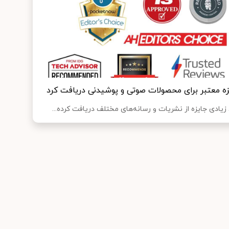
ادی جایزه از نشریات و رسانه‌های مختلف دریافت کرده...