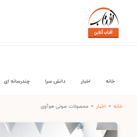
خانه
اخبار
دانش سرا
چندرسانه ای
خانه
اخبار
محصولات صوتی هوآوی