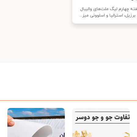
فته چهارم لیگ ملت‌های والیبال
برزیل، استرالیا و اسلوونی میز...