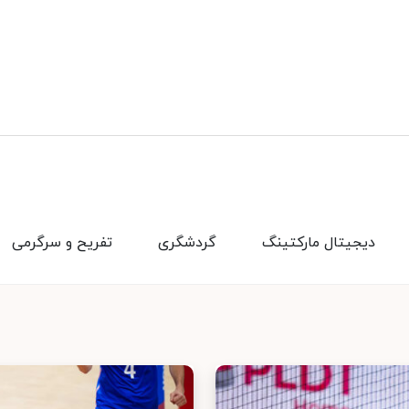
دیجیتال مارکتینگ
گردشگری
تفریح و سرگرمی