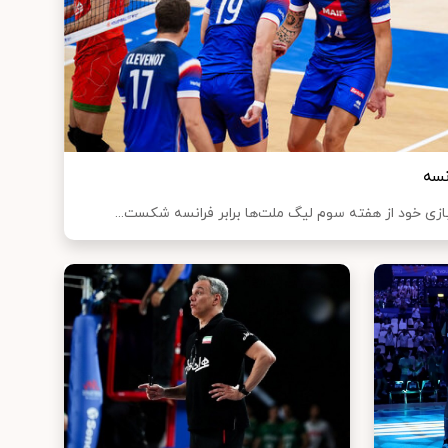
نسه
بازی خود از هفته سوم لیگ ملت‌ها برابر فرانسه شکست...