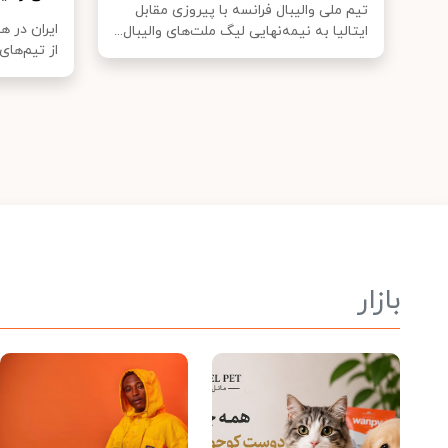
تیم ملی والیبال فرانسه با پیروزی مقابل
ایران در ه
ایتالیا به نیمه‌نهایی لیگ ملت‌های والیبال...
از تیم‌های 
بازار