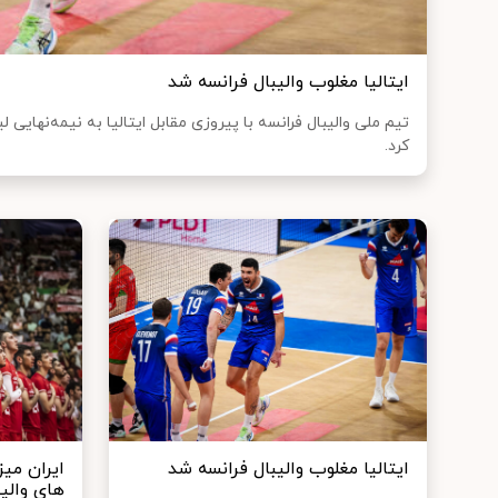
ایتالیا مغلوب والیبال فرانسه شد
کرد.
ایتالیا مغلوب والیبال فرانسه شد
ایران می
های والیب