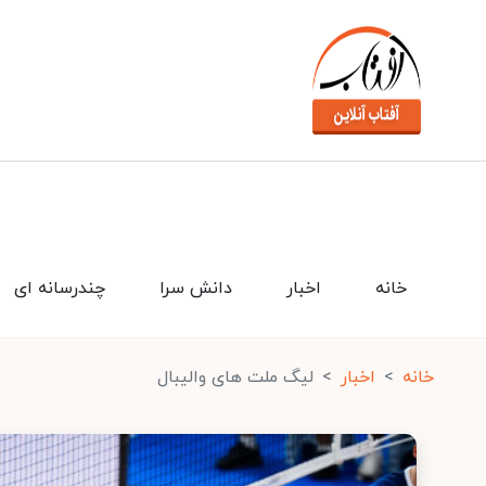
خانه
اخبار
دانش سرا
چندرسانه ای
خانه
اخبار
لیگ ملت‌ های والیبال