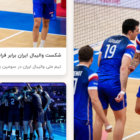
شکست والیبال ایران برابر فرا
تیم ملی والیبال ایران در سومین 