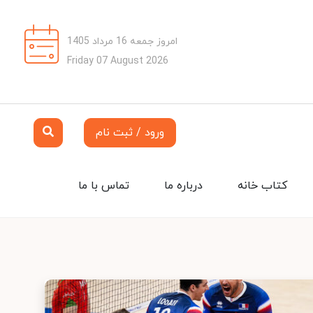
امروز جمعه 16 مرداد 1405
Friday 07 August 2026
ورود / ثبت نام
کتاب خانه
درباره ما
تماس با ما