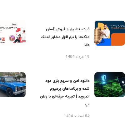
ثبت، تطبیق و فروش آسان
ملک‌ها با نرم افزار مشاور املاک
دانا
19 مرداد 1404
دانلود امن و سریع بازی مود
شده و برنامه‌های پرمیوم
اندروید | تجربه حرفه‌ای با وطن
اپ
04 اسفند 1404