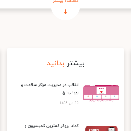
مشاهده بیشتر
بیشتر
بدانید
انقلاب در مدیریت مراکز سلامت و
زیبایی؛ چ...
30 تیر 1405
کدام بروکر کمترین کمیسیون و