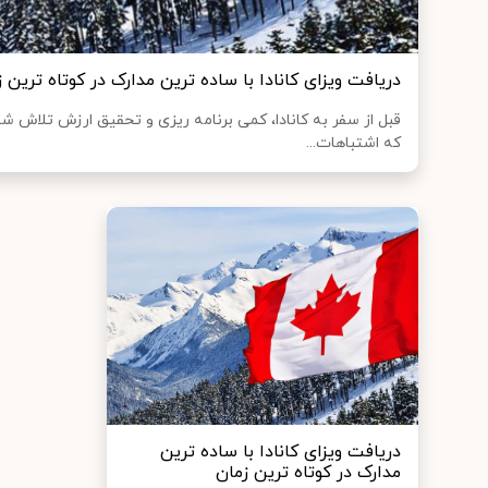
دریافت ویزای کانادا با ساده ترین مدارک در کوتاه ترین 
قبل از سفر به کانادا، کمی برنامه ریزی و تحقیق ارزش تلاش شم
که اشتباهات...
دریافت ویزای کانادا با ساده ترین
مدارک در کوتاه ترین زمان