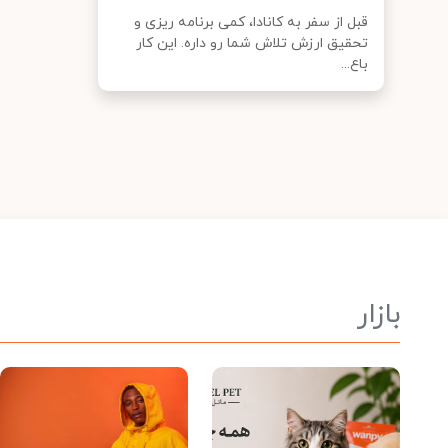
قبل از سفر به کانادا، کمی برنامه ریزی و
تحقیق ارزش تلاش شما رو داره. این کار
باع...
بازار