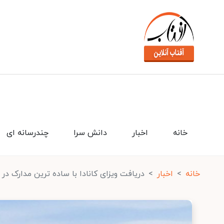
خانه
اخبار
دانش سرا
چندرسانه ای
خانه
اخبار
دریافت ویزای کانادا با ساده ترین مدارک در 