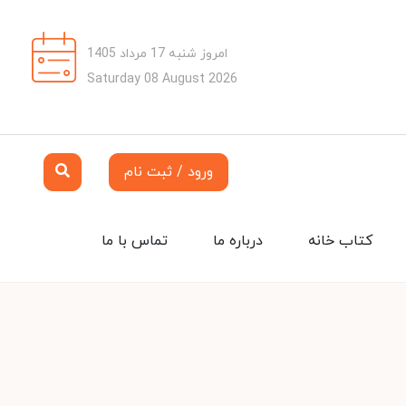
امروز شنبه 17 مرداد 1405
Saturday 08 August 2026
ورود / ثبت نام
کتاب خانه
درباره ما
تماس با ما