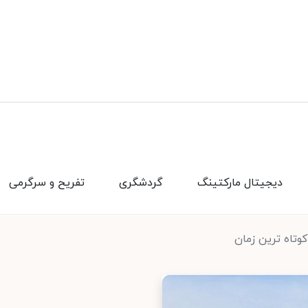
دیجیتال مارکتینگ
گردشگری
تفریح و سرگرمی
کوتاه ترین زمان