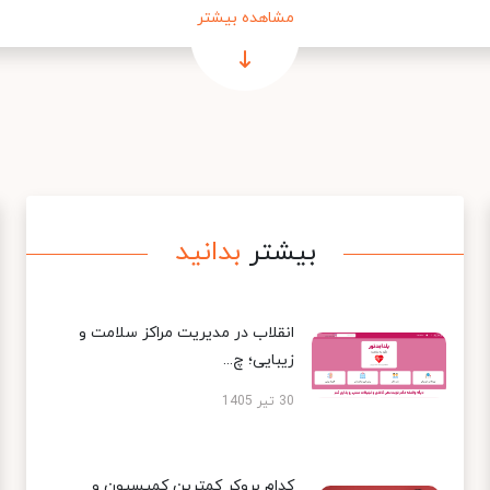
مشاهده بیشتر
بیشتر
بدانید
انقلاب در مدیریت مراکز سلامت و
زیبایی؛ چ...
30 تیر 1405
کدام بروکر کمترین کمیسیون و