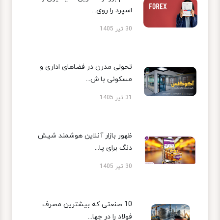
اسپرد را روی...
30 تیر 1405
تحولی مدرن در فضاهای اداری و
مسکونی با ش...
31 تیر 1405
ظهور بازار آنلاین هوشمند شیش
دنگ برای پا...
30 تیر 1405
10 صنعتی که بیشترین مصرف
فولاد را در جها...