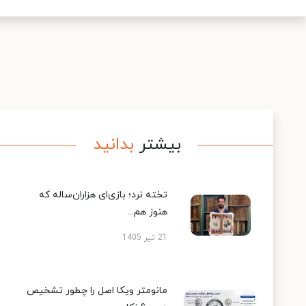
بیشتر
بدانید
تخته نرد؛ بازی‌ای هزاران‌ساله که
هنوز هم...
21 تیر 1405
مانومتر ویکا اصل را چطور تشخیص