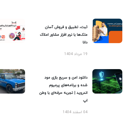
ثبت، تطبیق و فروش آسان
ملک‌ها با نرم افزار مشاور املاک
دانا
19 مرداد 1404
دانلود امن و سریع بازی مود
شده و برنامه‌های پرمیوم
اندروید | تجربه حرفه‌ای با وطن
اپ
04 اسفند 1404