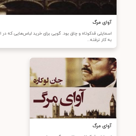
آوای مرگ
اسمایلی قدکوتاه و چاق بود. گویی برای خرید لباس‌هایی که در 
به کار نرفته...
آوای مرگ