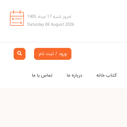
امروز شنبه 17 مرداد 1405
Saturday 08 August 2026
ورود / ثبت نام
کتاب خانه
درباره ما
تماس با ما