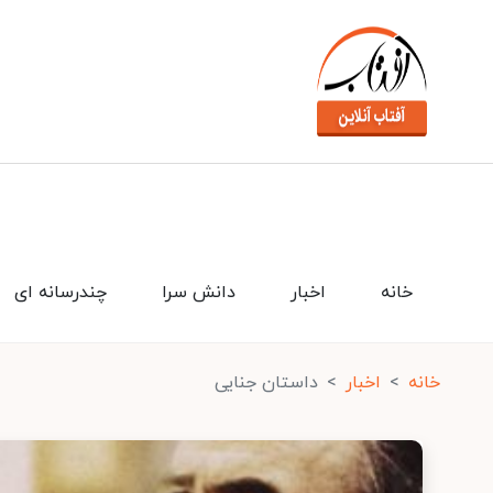
خانه
اخبار
دانش سرا
چندرسانه ای
خانه
اخبار
داستان جنایی