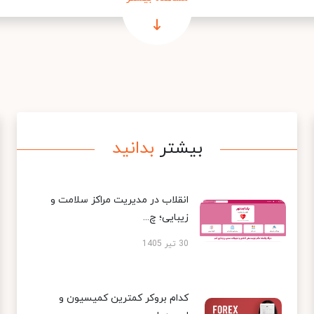
بیشتر
بدانید
انقلاب در مدیریت مراکز سلامت و
زیبایی؛ چ...
30 تیر 1405
کدام بروکر کمترین کمیسیون و