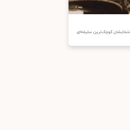
انتخابشان کوچک‌ترین سلیقه‌ای