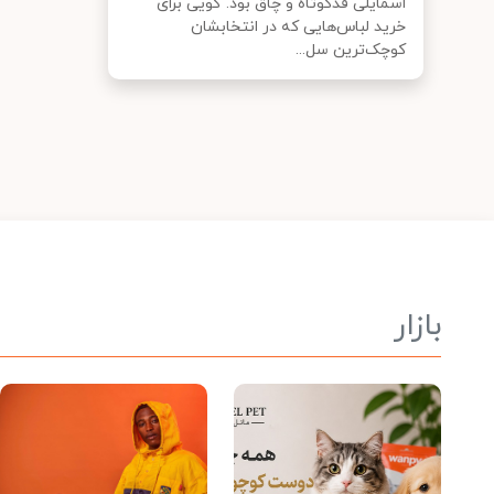
اسمایلی قدکوتاه و چاق بود. گویی برای
خرید لباس‌هایی که در انتخابشان
کوچک‌ترین سل...
بازار