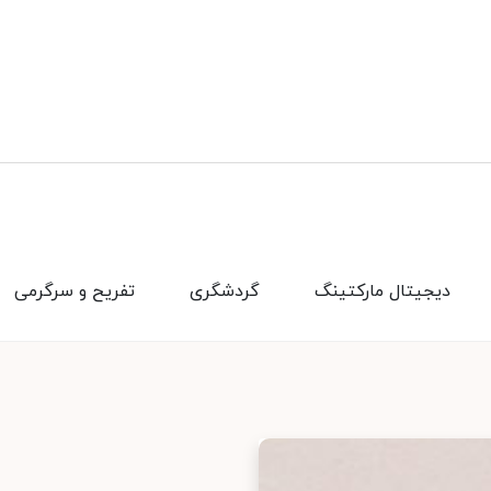
دیجیتال مارکتینگ
گردشگری
تفریح و سرگرمی