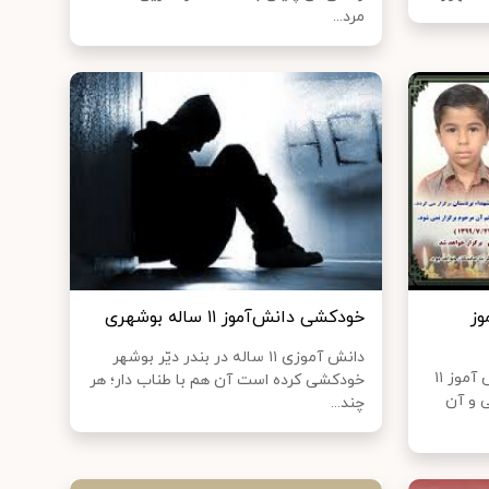
مرد...
وز
خودکشی دانش‌آموز ۱۱ ساله بوشهری
دانش آموزی ۱۱ ساله در بندر دیّر بوشهر
طی دو روز گذشته خبر فوت دانش آموز ۱۱
خودکشی کرده است آن هم با طناب دار؛ هر
ی و آن
چند...