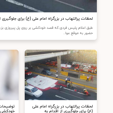
لحظات پرالتهاب در بزرگراه امام علی (ع) برای جلوگیری 
طبق اعلام پلیس فردی که قصد خودکشی بر روی پل پیروزی بزرگرا
حضور به موقع عوا...
لحظات پرالتهاب در بزرگراه امام علی
توضیحات 
(ع) برای جلوگیری از اقدام به
خودکشی 