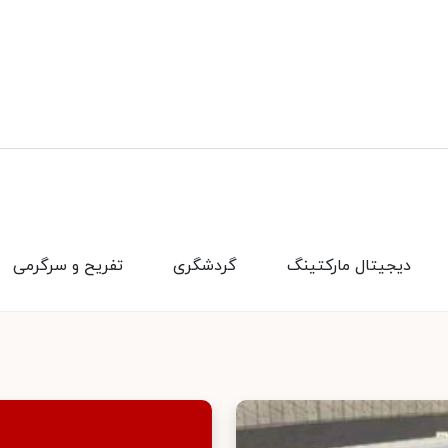
دیجیتال مارکتینگ
گردشگری
تفریح و سرگرمی