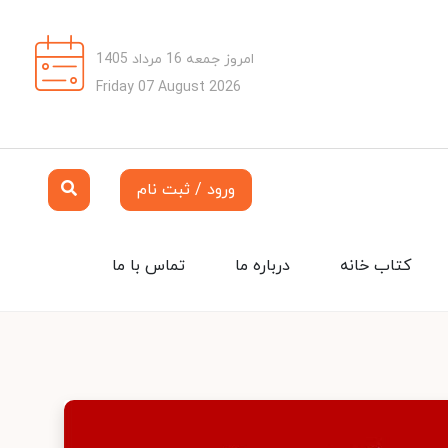
امروز جمعه 16 مرداد 1405
Friday 07 August 2026
ورود / ثبت نام
کتاب خانه
درباره ما
تماس با ما