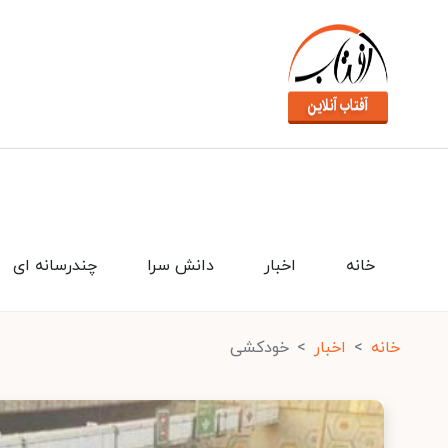
خانه
اخبار
دانش سرا
چندرسانه ای
خانه
اخبار
خودکشی