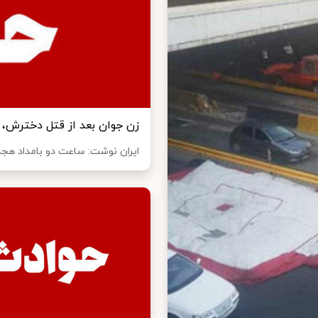
زن جوان بعد از قتل دخترش
ایران نوشت: ساعت دو بامداد هجد