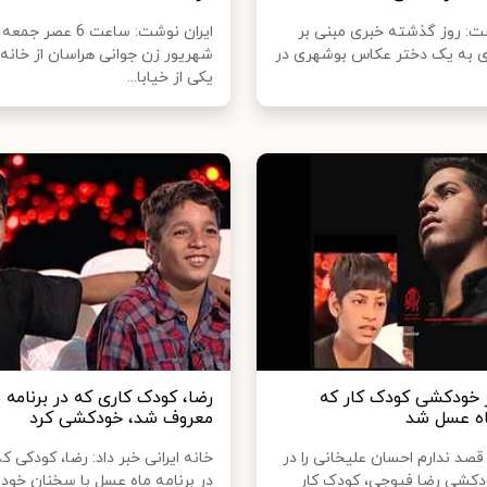
: روز گذشته خبری مبنی بر
ی به یک دختر عکاس بوشهری در
شهریور زن جوانی هراسان از خانه‌
یکی از خیابا...
 خودکشی کودک کار که
رضا، کودک کاری که در برنامه 
اه عسل شد
معروف شد، خودکشی کرد
صد ندارم احسان علیخانی را در
خانه ایرانی خبر داد: رضا، کودکی ک
دکشی رضا فیوجی، کودک کار
در برنامه ماه عسل با سخنان خود 