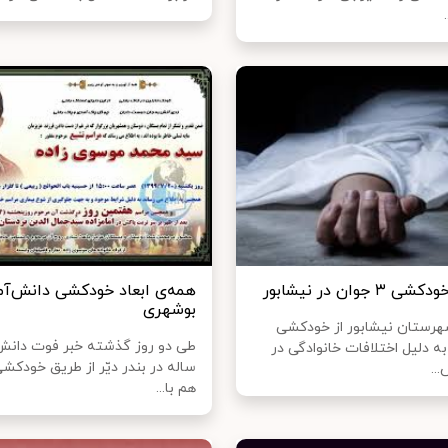
 جوان در نیشابور
همه‌ی ابعاد خودکشی دانش‌آم
بوشهری
شهرستان نیشابور از خودکشی
ه دلیل اختلافات خانوادگی در
ساله در بندر دیّر از طریق خودکش
..
هم با...