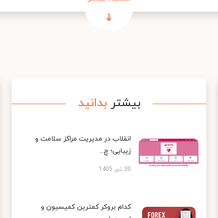
بیشتر
بدانید
انقلاب در مدیریت مراکز سلامت و
زیبایی؛ چ...
30 تیر 1405
کدام بروکر کمترین کمیسیون و