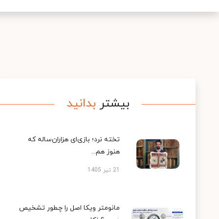
بیشتر
بدانید
تخته نرد؛ بازی‌ای هزاران‌ساله که
هنوز هم...
21 تیر 1405
مانومتر ویکا اصل را چطور تشخیص