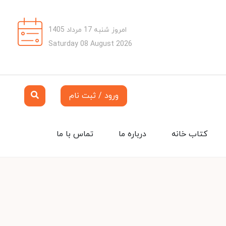
امروز شنبه 17 مرداد 1405
Saturday 08 August 2026
ورود / ثبت نام
کتاب خانه
درباره ما
تماس با ما