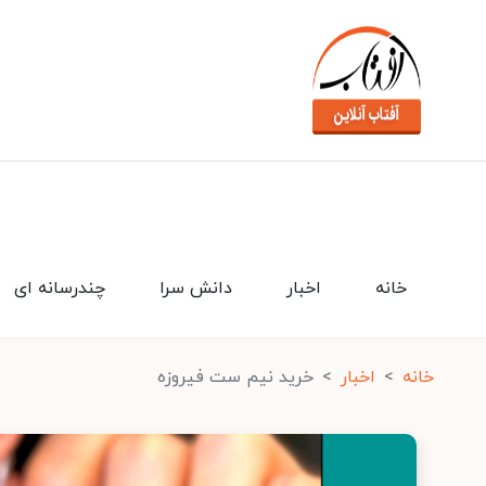
خانه
اخبار
دانش سرا
چندرسانه ای
خانه
اخبار
خرید نیم ست فیروزه