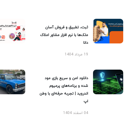
ثبت، تطبیق و فروش آسان
ملک‌ها با نرم افزار مشاور املاک
دانا
19 مرداد 1404
دانلود امن و سریع بازی مود
شده و برنامه‌های پرمیوم
اندروید | تجربه حرفه‌ای با وطن
اپ
04 اسفند 1404