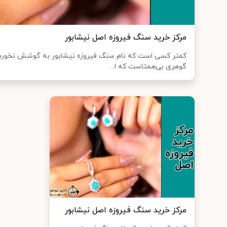
مرکز خرید سنگ فیروزه اصل نیشابور
کمتر کسی است که نام سنگ فیروزه نیشابور به گوشش نخورده 
گوهری بی‌همتاست که ا...
مرکز خرید سنگ فیروزه اصل نیشابور