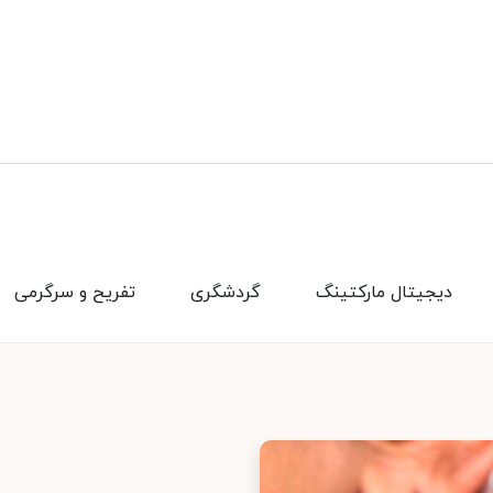
دیجیتال مارکتینگ
گردشگری
تفریح و سرگرمی