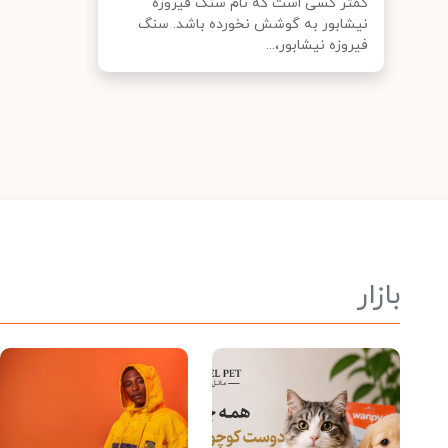
کمتر کسی است که نام سنگ فیروزه
نیشابور به گوشش نخورده باشد. سنگ
فیروزه نیشابور،...
بازار