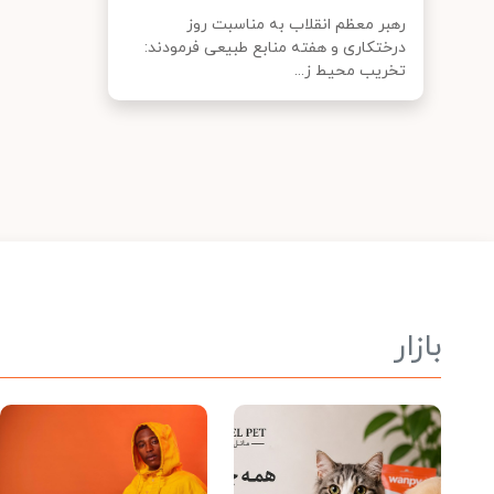
رهبر معظم انقلاب به مناسبت روز
درختکاری و هفته منابع طبیعی فرمودند:
تخریب محیط ز...
بازار