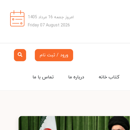
امروز جمعه 16 مرداد 1405
Friday 07 August 2026
ورود / ثبت نام
کتاب خانه
درباره ما
تماس با ما