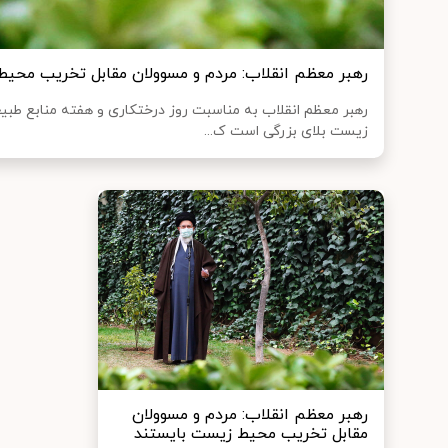
رهبر معظم انقلاب: مردم و مسوولان مقابل تخریب محیط
رهبر معظم انقلاب به مناسبت روز درختکاری و هفته منابع طب
زیست بلای بزرگی است ک...
رهبر معظم انقلاب: مردم و مسوولان
مقابل تخریب محیط زیست بایستند