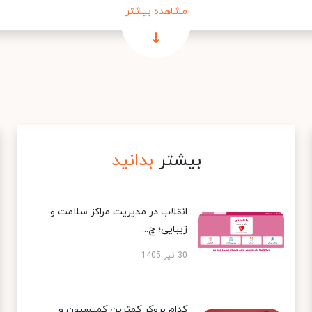
مشاهده بیشتر
بیشتر
بدانید
انقلاب در مدیریت مراکز سلامت و
زیبایی؛ چ...
30 تیر 1405
کدام بروکر کمترین کمیسیون و