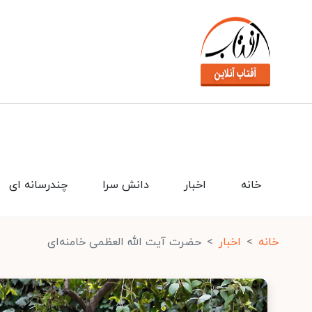
خانه
اخبار
دانش سرا
چندرسانه ای
خانه
اخبار
حضرت آیت الله العظمی خامنه‌ای