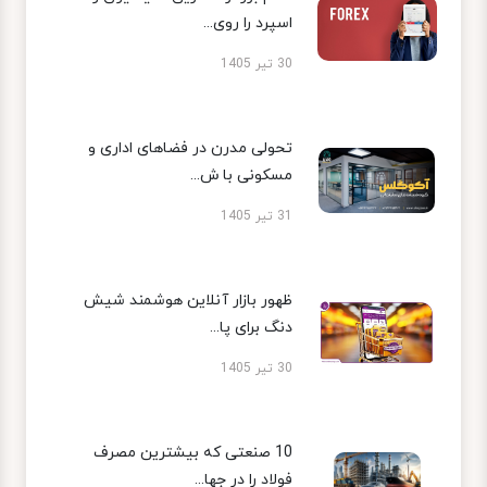
اسپرد را روی...
30 تیر 1405
تحولی مدرن در فضاهای اداری و
مسکونی با ش...
31 تیر 1405
ظهور بازار آنلاین هوشمند شیش
دنگ برای پا...
30 تیر 1405
10 صنعتی که بیشترین مصرف
فولاد را در جها...