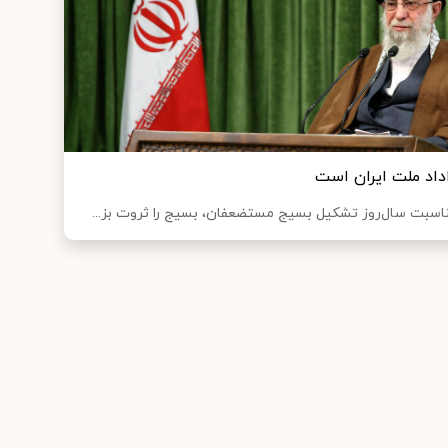
داد ملت ایران است
ناسبت سال‌روز تشکیل بسیج مستضعفان، بسیج را ثروت بز...