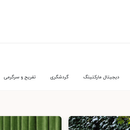
دیجیتال مارکتینگ
گردشگری
تفریح و سرگرمی