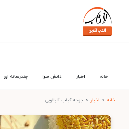
خانه
اخبار
دانش سرا
چندرسانه ای
خانه
اخبار
جوجه کباب آلبالویی