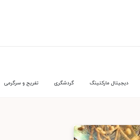
دیجیتال مارکتینگ
گردشگری
تفریح و سرگرمی