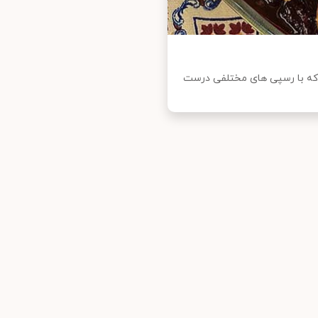
ت که با رسپی های مختلفی درست