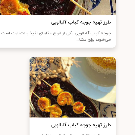
طرز تهیه جوجه کباب آلبالویی
جوجه کباب آلبالویی یکی از انواع غذاهای لذیذ و متفاوت اس
می‌شود، برای مشا...
طرز تهیه جوجه کباب آلبالویی