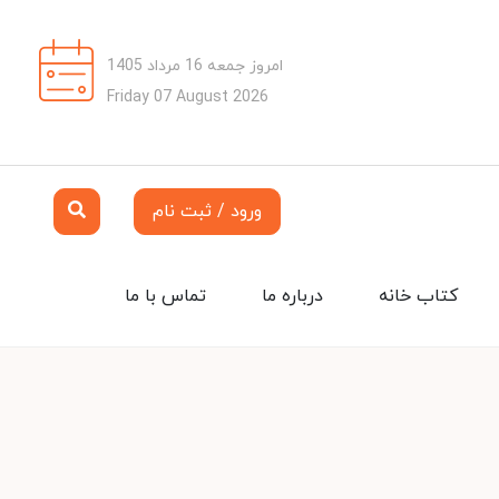
امروز جمعه 16 مرداد 1405
Friday 07 August 2026
ورود / ثبت نام
کتاب خانه
درباره ما
تماس با ما