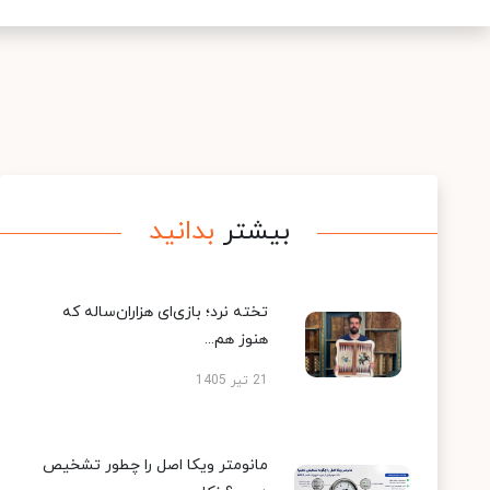
بیشتر
بدانید
تخته نرد؛ بازی‌ای هزاران‌ساله که
هنوز هم...
21 تیر 1405
مانومتر ویکا اصل را چطور تشخیص