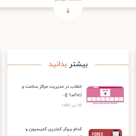
بیشتر
بدانید
انقلاب در مدیریت مراکز سلامت و
زیبایی؛ چ...
30 تیر 1405
کدام بروکر کمترین کمیسیون و