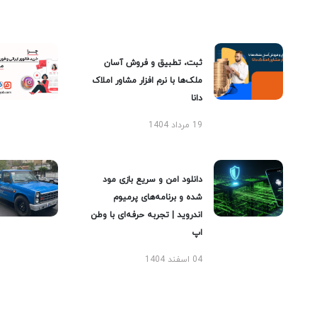
ثبت، تطبیق و فروش آسان
ملک‌ها با نرم افزار مشاور املاک
دانا
19 مرداد 1404
دانلود امن و سریع بازی مود
شده و برنامه‌های پرمیوم
اندروید | تجربه حرفه‌ای با وطن
اپ
04 اسفند 1404