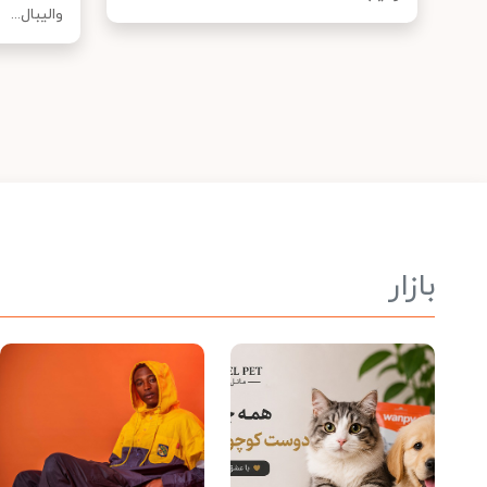
والیبال...
بازار