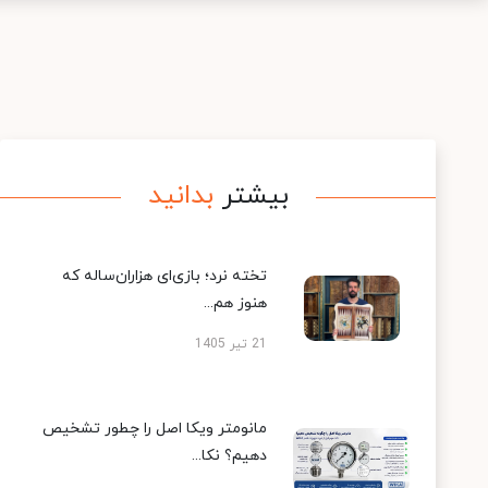
بیشتر
بدانید
تخته نرد؛ بازی‌ای هزاران‌ساله که
هنوز هم...
21 تیر 1405
مانومتر ویکا اصل را چطور تشخیص
دهیم؟ نکا...