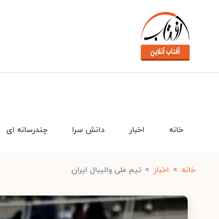
خانه
اخبار
دانش سرا
چندرسانه ای
خانه
اخبار
تیم ملی والیبال ایران