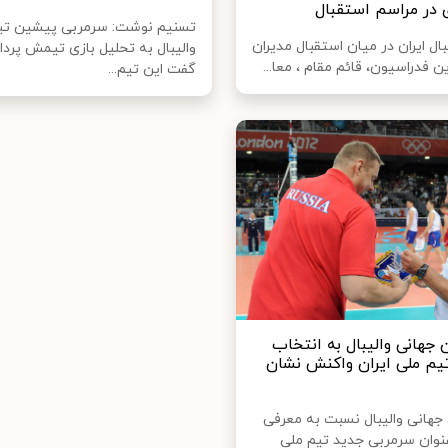
در مراسم استقبال
تسنیم نوشت: سرمربی پیشین تی
بال ایران در میان استقبال مدیران
والیبال به تحلیل بازی تیمش پرد
ن فدراسیون، قائم مقام ، معا...
گفت این تیم...
 جهانی والیبال به انتخاب
یم ملی ایران واکنش نشان
جهانی والیبال نسبت به معرفی
 عنوان سرمربی جدید تیم ملی