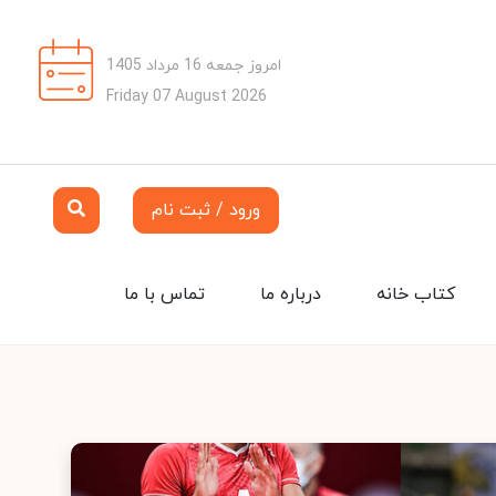
امروز جمعه 16 مرداد 1405
Friday 07 August 2026
ورود / ثبت نام
کتاب خانه
درباره ما
تماس با ما