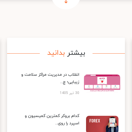
بیشتر
بدانید
انقلاب در مدیریت مراکز سلامت و
زیبایی؛ چ...
30 تیر 1405
کدام بروکر کمترین کمیسیون و
اسپرد را روی...