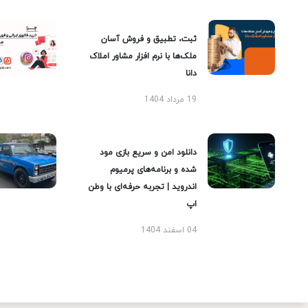
ثبت، تطبیق و فروش آسان
ملک‌ها با نرم افزار مشاور املاک
دانا
19 مرداد 1404
دانلود امن و سریع بازی مود
شده و برنامه‌های پرمیوم
اندروید | تجربه حرفه‌ای با وطن
اپ
04 اسفند 1404