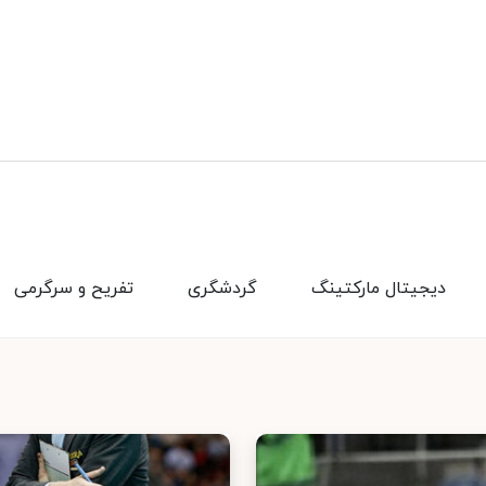
دیجیتال مارکتینگ
گردشگری
تفریح و سرگرمی