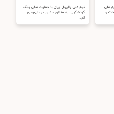
م ملی
تیم ملی والیبال ایران با حمایت مالی بانک
اخت و
گردشگری، به منظور حضور در بازی‌‌های
الم...