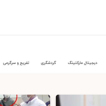
دیجیتال مارکتینگ
گردشگری
تفریح و سرگرمی