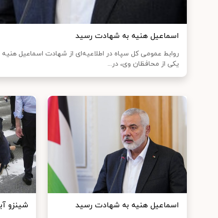
اسماعیل هنیه به شهادت رسید
روابط عمومی کل سپاه در اطلاعیه‌ای از شهادت اسماعیل هنی
یکی از محافظان وی، در...
اسماعیل هنیه به شهادت رسید
شینزو آب