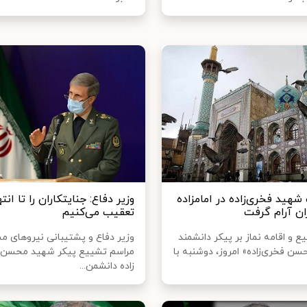
شهید فخری‌زاده در امامزاده
وزیر دفاع: جنایتکاران را تا انته
ان آرام گرفت
تعقیب می‌کنیم
 و اقامه نماز بر پیکر دانشمند
وزیر دفاع و پشتیبانی نیروهای م
ن فخری‌زاده» امروز، دوشنبه با
مراسم تشییع پیکر شهید محسن
زاده دانشمن...