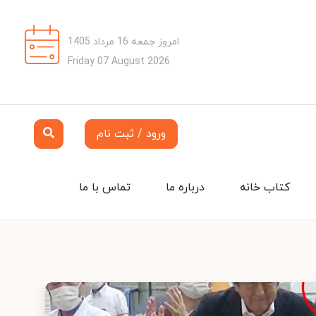
امروز جمعه 16 مرداد 1405
Friday 07 August 2026
ورود / ثبت نام
کتاب خانه
درباره ما
تماس با ما