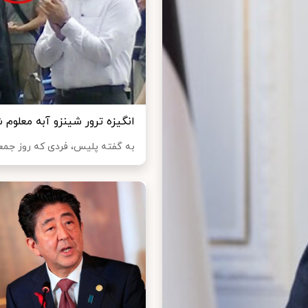
انگیزه ترور شینزو آبه معلوم 
به گفته پلیس، فردی که روز جمعه