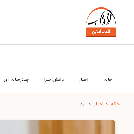
خانه
اخبار
دانش سرا
چندرسانه ای
خانه
اخبار
ترور