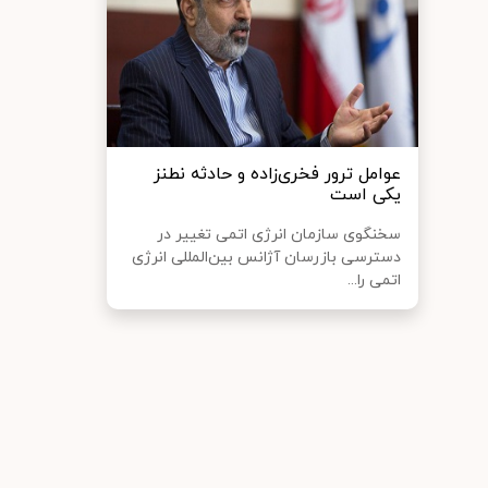
عوامل ترور فخری‌زاده و حادثه نطنز
یکی است
سخنگوی سازمان انرژی اتمی تغییر در
دسترسی بازرسان آژانس بین‌المللی انرژی
اتمی را...