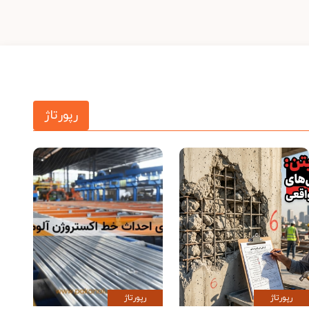
رپورتاژ
رپورتاژ
رپورتاژ