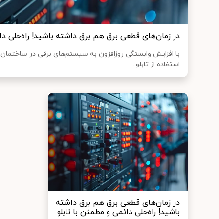
در زمان‌های قطعی برق هم برق داشته باشید! راه‌حلی دائ
با افزایش وابستگی روزافزون به سیستم‌های برقی در ساختمان
استفاده از تابلو...
در زمان‌های قطعی برق هم برق داشته
باشید! راه‌حلی دائمی و مطمئن با تابلو