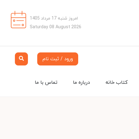
امروز شنبه 17 مرداد 1405
Saturday 08 August 2026
ورود / ثبت نام
کتاب خانه
درباره ما
تماس با ما