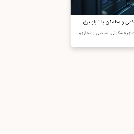
می و مطمئن با تابلو برق
‌های مسکونی، صنعتی و تجاری،