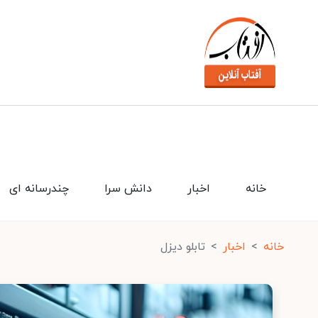
خانه
اخبار
دانش سرا
چندرسانه ای
خانه
اخبار
تابلو دیزل