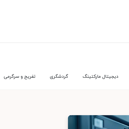
دیجیتال مارکتینگ
گردشگری
تفریح و سرگرمی