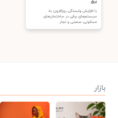
برق
با افزایش وابستگی روزافزون به
سیستم‌های برقی در ساختمان‌های
مسکونی، صنعتی و تجار...
بازار