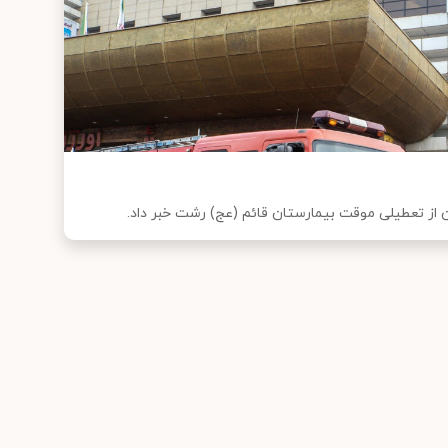
از تعطیلی موقت بیمارستان قائم (عج) رشت خبر داد.