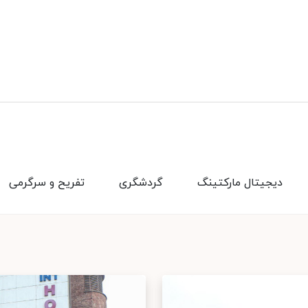
دیجیتال مارکتینگ
گردشگری
تفریح و سرگرمی