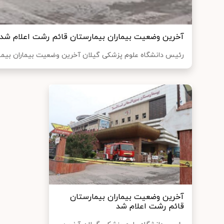
آخرین وضعیت بیماران بیمارستان قائم رشت اعلام شد
رئیس دانشگاه علوم پزشکی گیلان آخرین وضعیت بیماران بیمار
آخرین وضعیت بیماران بیمارستان
قائم رشت اعلام شد