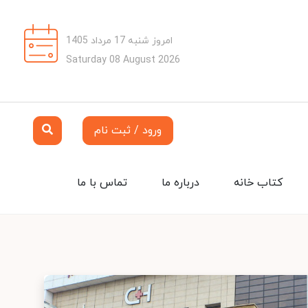
امروز شنبه 17 مرداد 1405
Saturday 08 August 2026
ورود / ثبت نام
کتاب خانه
درباره ما
تماس با ما