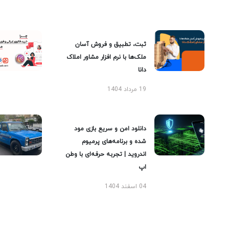
ثبت، تطبیق و فروش آسان
ملک‌ها با نرم افزار مشاور املاک
دانا
19 مرداد 1404
دانلود امن و سریع بازی مود
شده و برنامه‌های پرمیوم
اندروید | تجربه حرفه‌ای با وطن
اپ
04 اسفند 1404