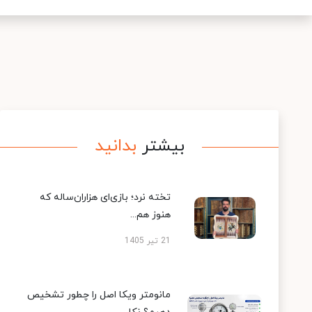
بیشتر
بدانید
تخته نرد؛ بازی‌ای هزاران‌ساله که
هنوز هم...
21 تیر 1405
مانومتر ویکا اصل را چطور تشخیص