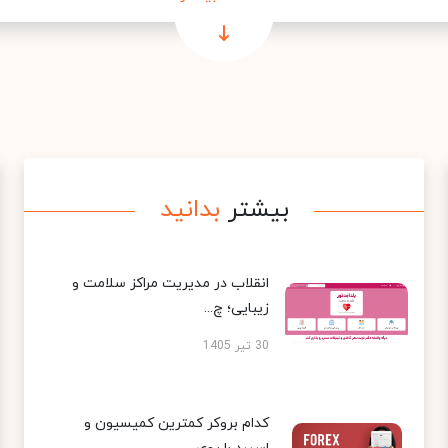
بیشتر
بدانید
انقلاب در مدیریت مراکز سلامت و
زیبایی؛ چ...
30 تیر 1405
کدام بروکر کمترین کمیسیون و