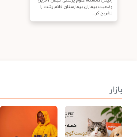
رئیس دانشگاه علوم پزشکی گیلان آخرین
وضعیت بیماران بیمارستان قائم رشت را
تشریح کر...
بازار