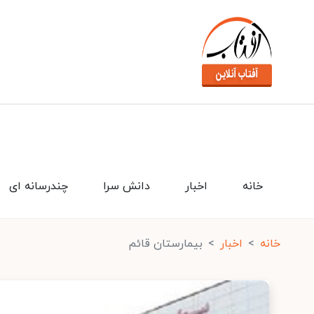
خانه
اخبار
دانش سرا
چندرسانه ای
خانه
اخبار
بیمارستان قائم