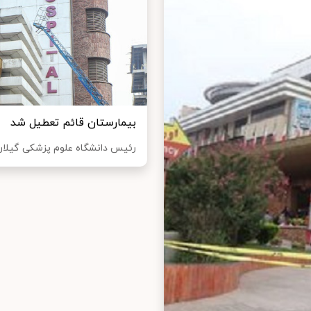
بیمارستان قائم تعطیل شد
رئیس دانشگاه علوم پزشکی گیلان 