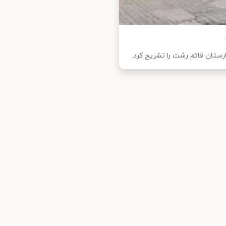
ستان قائم رشت را تشریح کرد.