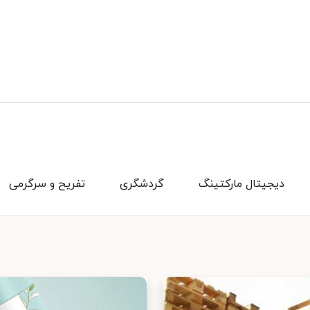
دیجیتال مارکتینگ
گردشگری
تفریح و سرگرمی