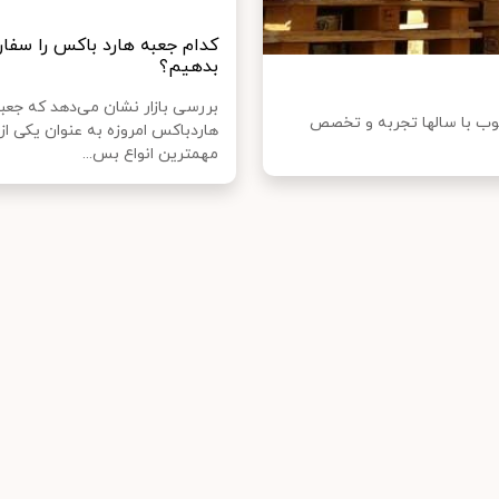
کدام جعبه هارد باکس را سفا
بدهیم؟
بررسی بازار نشان می‌دهد که جعب
وب با سالها تجربه و تخصص
هاردباکس امروزه به عنوان یکی از
مهمترین انواع بس...