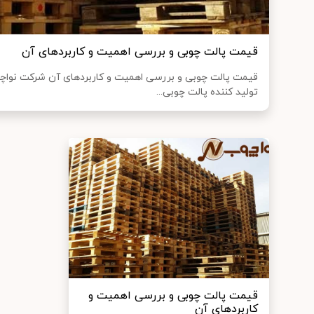
قیمت پالت چوبی و بررسی اهمیت و کاربردهای آن
قیمت پالت چوبی و بررسی اهمیت و کاربردهای آن شرکت نواچ
تولید کننده پالت چوبی...
قیمت پالت چوبی و بررسی اهمیت و
کاربردهای آن