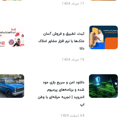
17 مرداد 1404
ثبت، تطبیق و فروش آسان
ملک‌ها با نرم افزار مشاور املاک
دانا
19 مرداد 1404
دانلود امن و سریع بازی مود
شده و برنامه‌های پرمیوم
اندروید | تجربه حرفه‌ای با وطن
اپ
04 اسفند 1404