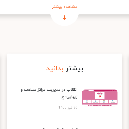
مشاهده بیشتر
بیشتر
بدانید
انقلاب در مدیریت مراکز سلامت و
زیبایی؛ چ...
30 تیر 1405