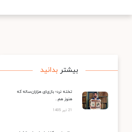
بیشتر
بدانید
تخته نرد؛ بازی‌ای هزاران‌ساله که
هنوز هم...
21 تیر 1405