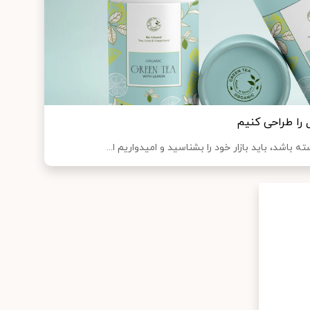
را طراحی کنیم
 باشد، باید بازار خود را بشناسید و امیدواریم ا...