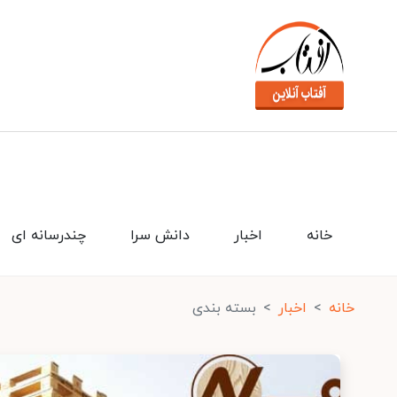
خانه
اخبار
دانش سرا
چندرسانه ای
خانه
اخبار
بسته بندی