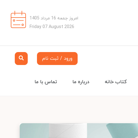
امروز جمعه 16 مرداد 1405
Friday 07 August 2026
ورود / ثبت نام
کتاب خانه
درباره ما
تماس با ما