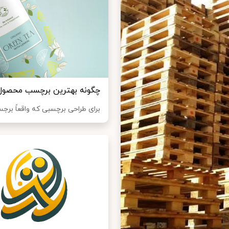
چگونه بهترین برچسب محصول 
برای طراحی برچسبی که واقعاً برجسته