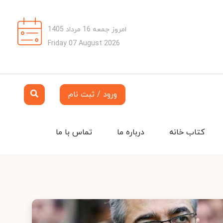
امروز جمعه 16 مرداد 1405
Friday 07 August 2026
ورود / ثبت نام
کتاب خانه
درباره ما
تماس با ما