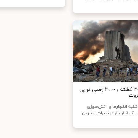
بیش از ۳۰ کشته و ۳۰۰۰ زخمی در پی
یروت
‌شنبه انفجارها و آتش‌سوزی
یک انبار حاوی نیترات و بنزین