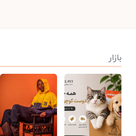
بازار