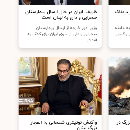
 دردناک
ظریف: ایران در حال ارسال بیمارستان
صحرایی و دارو به لبنان است
ه حادثه
وزیر امور خارجه از ارسال بیمارستان
ن واکنش
صحرایی و دارو از سوی ایران برای کمک به
امدادر...
زرگ در
واکنش توئیتری شمخانی به انفجار
بزرگ لبنان