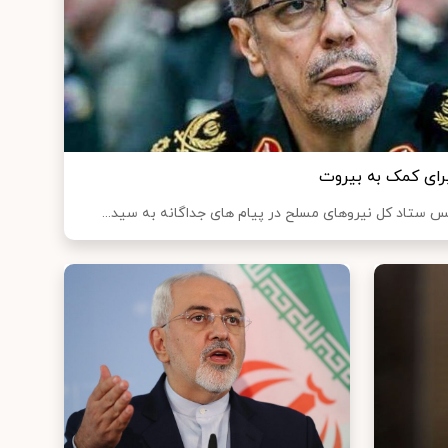
برای کمک به بیروت
س ستاد کل نیروهای مسلح در پیام های جداگانه به سید...