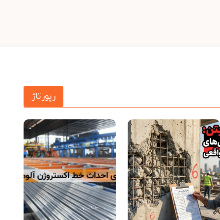
رپورتاژ