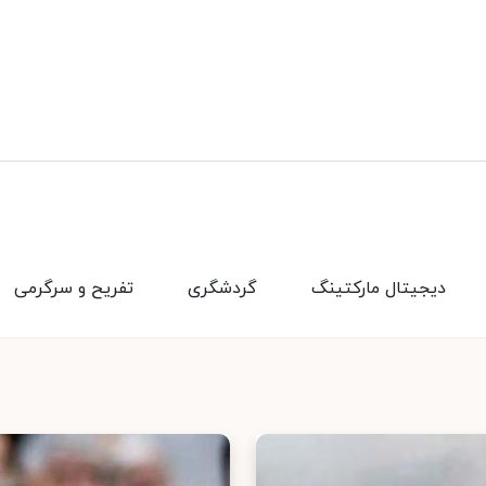
دیجیتال مارکتینگ
گردشگری
تفریح و سرگرمی