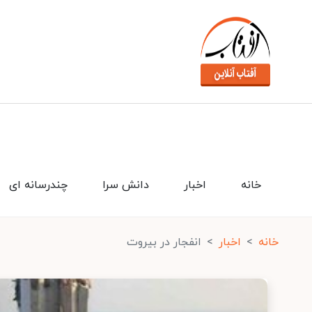
خانه
اخبار
دانش سرا
چندرسانه ای
خانه
اخبار
انفجار در بیروت