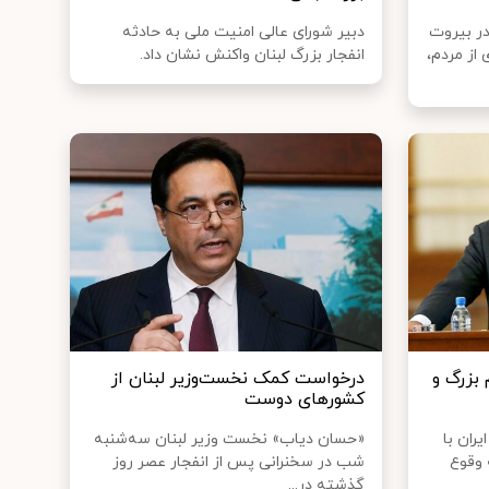
در بیروت
دبیر شورای عالی امنیت ملی به حادثه
از مردم،
انفجار بزرگ لبنان واکنش نشان داد.
 بزرگ و
درخواست کمک نخست‌وزیر لبنان از
کشورهای دوست
ران با
«حسان دیاب» نخست وزیر لبنان سه‌شنبه
 وقوع
شب در سخنرانی پس از انفجار عصر روز
گذشته در...