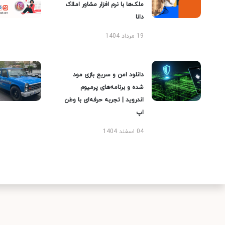
ملک‌ها با نرم افزار مشاور املاک
دانا
19 مرداد 1404
دانلود امن و سریع بازی مود
شده و برنامه‌های پرمیوم
اندروید | تجربه حرفه‌ای با وطن
اپ
04 اسفند 1404