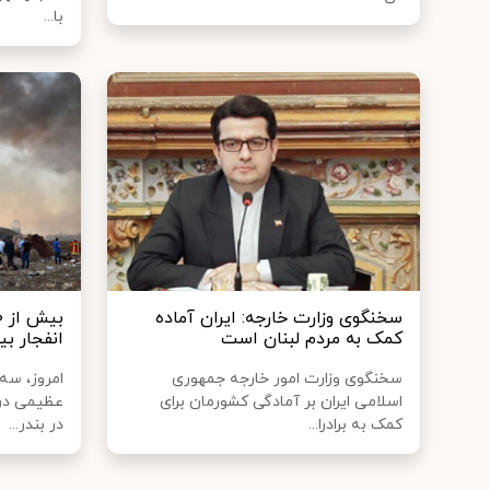
با...
سخنگوی وزارت خارجه: ایران آماده
کمک به مردم لبنان است
انفجار ب
سخنگوی وزارت امور خارجه جمهوری
امروز، سه
اسلامی ایران بر آمادگی کشورمان برای
عظیمی در 
کمک به برادرا...
در بندر...