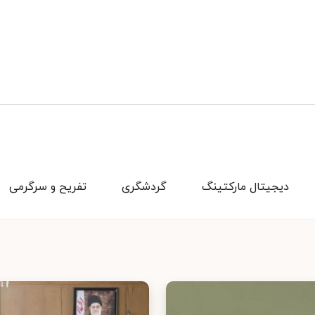
دیجیتال مارکتینگ
گردشگری
تفریح و سرگرمی