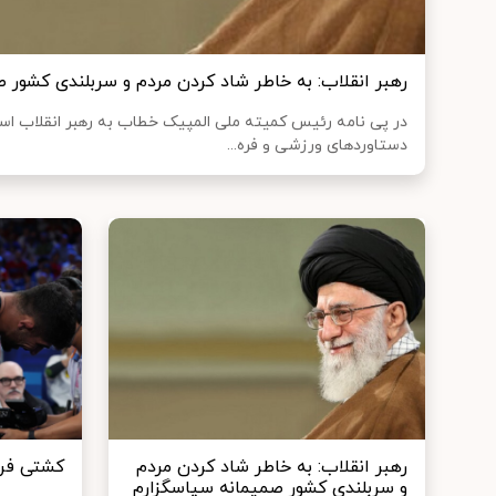
رهبر انقلاب: به خاطر شاد کردن مردم و سربلندی کشور 
در پی نامه رئیس کمیته ملی المپیک خطاب به رهبر انقلاب اسلا
دستاوردهای ورزشی و فره...
رهبر انقلاب: به خاطر شاد کردن مردم
کشتی فرن
و سربلندی کشور صمیمانه سپاسگزارم