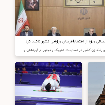
انی ویژه از افتخارآفرینان ورزشی کشور تاکید کرد
کاران کشور در مسابقات المپیک و تجلیل از قهرمانان و...