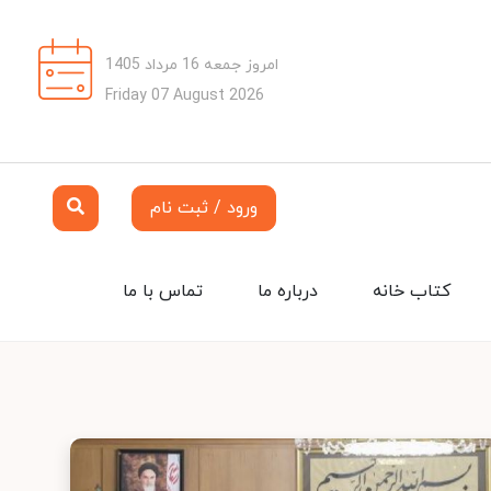
امروز جمعه 16 مرداد 1405
Friday 07 August 2026
ورود / ثبت نام
کتاب خانه
درباره ما
تماس با ما