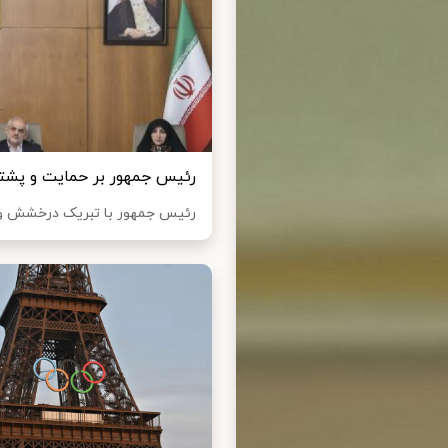
رئیس جمهور بر حمایت و پشتیب
رئیس جمهور با تبریک درخشش ورزش