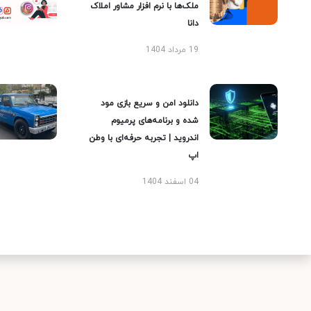
ملک‌ها با نرم افزار مشاور املاک
دانا
19 مرداد 1404
دانلود امن و سریع بازی مود
شده و برنامه‌های پرمیوم
اندروید | تجربه حرفه‌ای با وطن
اپ
04 اسفند 1404