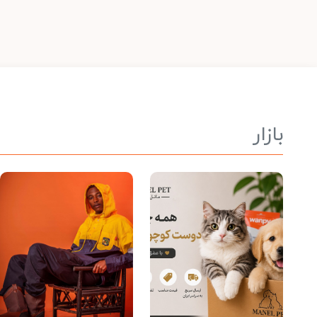
بازار