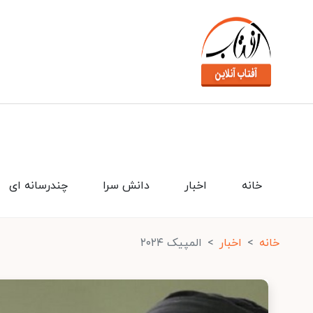
خانه
اخبار
دانش سرا
چندرسانه ای
خانه
اخبار
المپیک ۲۰۲۴