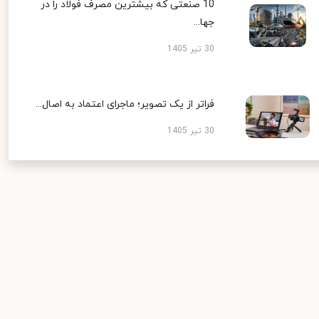
10 صنعتی که بیشترین مصرف فولاد را در
جها...
30 تیر 1405
فراتر از یک تصویر؛ ماجرای اعتماد به اصال...
30 تیر 1405