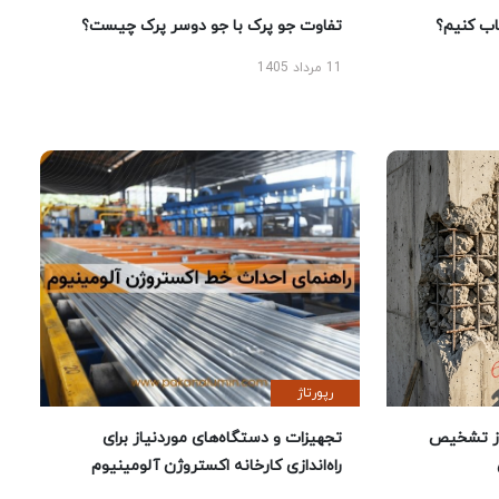
 کنیم؟
تفاوت جو پرک با جو دوسر پرک چیست؟
11 مرداد 1405
رپورتاژ
ز تشخیص
تجهیزات و دستگاه‌های موردنیاز برای
راه‌اندازی کارخانه اکستروژن آلومینیوم