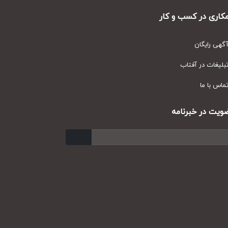
ری در کسب و کار
ی رایگان
یغات در آفتاب
س با ما
ت در خبرنامه
ارسال