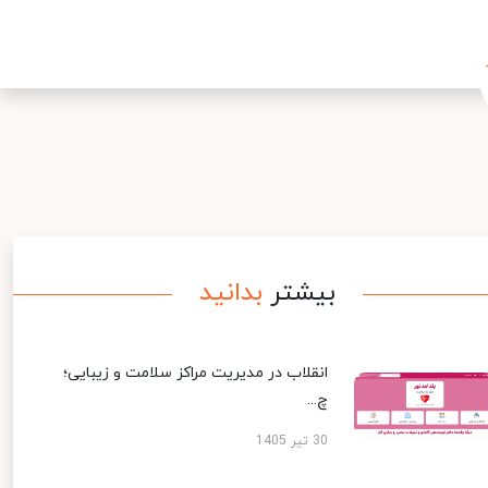
بیشتر
بدانید
انقلاب در مدیریت مراکز سلامت و زیبایی؛
چ...
30 تیر 1405