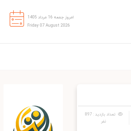
امروز جمعه 16 مرداد 1405
Friday 07 August 2026
تعداد بازدید : 897
نفر