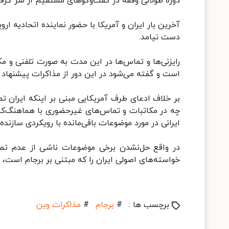
دوره طولانی وقفه در گفت‌وگوهای مستقیم از سر گرف
آخرین بار ایران و آمریکا با حضور نماینده اتحادیه ارو
دست نیامد.
رایزنی‌ها و تماس‌ها در این مدت به صورت تلفنی و مک
است و گفته می‌شود در این دور از مذاکرات پیشنهاد و ای
بر خلاف ادعای طرف آمریکایی مبنی بر اینکه ایران ت
چه در مکاتبات و تماس‌های غیرحضوری با هماهنگ‌کن
ایرانی در مورد موضوعات باقی‌مانده با رویکردی سازنده
در واقع حل‌نشدن برخی موضوعات ناشی از عدم تصم
خواسته‌های اصولی ایران را که مبتنی بر برجام است، ت
برچسب ها :
#
برجام
#
مذاکرات وین