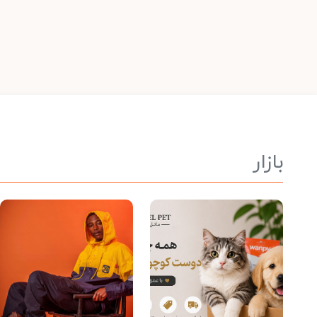
بازار