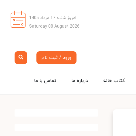
امروز شنبه 17 مرداد 1405
Saturday 08 August 2026
ورود / ثبت نام
کتاب خانه
درباره ما
تماس با ما