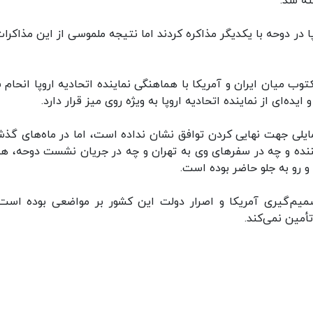
ته شد.
پا در دوحه با یکدیگر مذاکره کردند اما نتیجه ملموسی از این مذاکرا
توب میان ایران و آمریکا با هماهنگی نماینده اتحادیه اروپا انحام 
ده‌ای از نماینده اتحادیه اروپا به ویژه روی میز قرار دارد.
مایلی جهت نهایی کردن توافق نشان نداده است، اما در ماه‌های گذش
نده و چه در سفرهای وی به تهران و چه در جریان نشست دوحه، ه
 و رو به جلو حاضر بوده است.
یم‌گیری آمریکا و اصرار دولت این کشور بر مواضعی بوده است
أمین نمی‌کند.