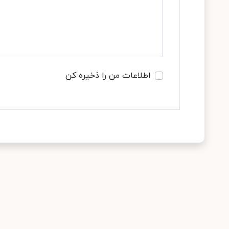
اطلاعات من را ذخیره کن