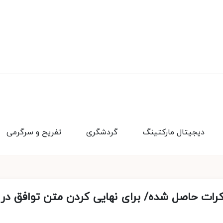
دیجیتال مارکتینگ
گردشگری
تفریح و سرگرمی
کرات حاصل شده/ برای نهایی کردن متن توافق در