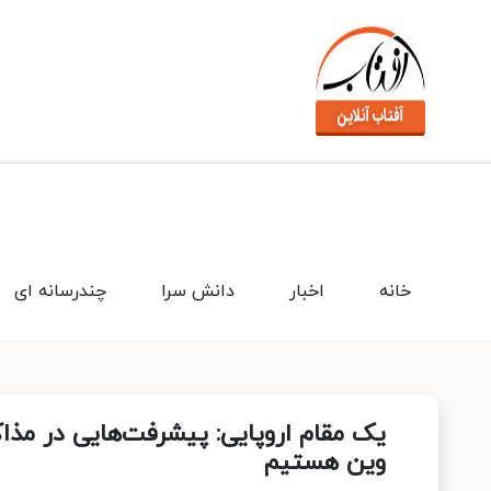
خانه
اخبار
دانش سرا
چندرسانه ای
یک مقام اروپایی: پیشرفت‌هایی در مذا
وین هستیم