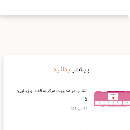
بیشتر
بدانید
انقلاب در مدیریت مراکز سلامت و زیبایی؛
چ...
30 تیر 1405