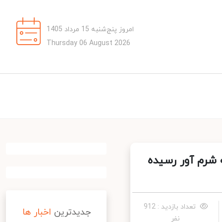
امروز پنج‌شنبه 15 مرداد 1405
Thursday 06 August 2026
شرم آور رسیده
تعداد بازدید : 912
جدیدترین
اخبار ها
نفر