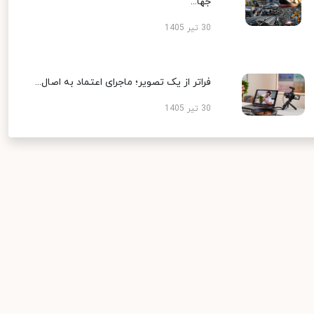
جها...
30 تیر 1405
فراتر از یک تصویر؛ ماجرای اعتماد به اصال...
30 تیر 1405