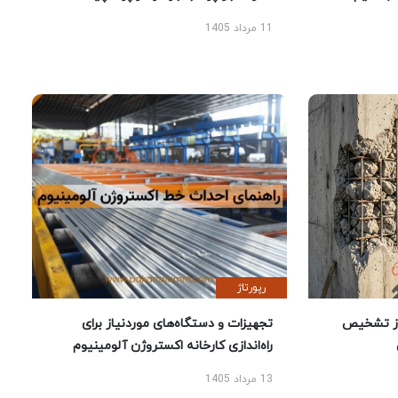
11 مرداد 1405
رپورتاژ
ز تشخیص
تجهیزات و دستگاه‌های موردنیاز برای
راه‌اندازی کارخانه اکستروژن آلومینیوم
13 مرداد 1405