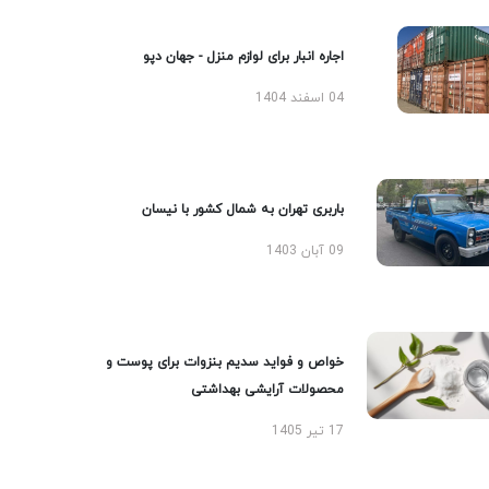
اجاره انبار برای لوازم منزل - جهان دپو
04 اسفند 1404
باربری تهران به شمال کشور با نیسان
09 آبان 1403
خواص و فواید سدیم بنزوات برای پوست و
محصولات آرایشی بهداشتی
17 تیر 1405