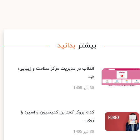
بیشتر
بدانید
انقلاب در مدیریت مراکز سلامت و زیبایی؛
چ...
30 تیر 1405
کدام بروکر کمترین کمیسیون و اسپرد را
روی...
30 تیر 1405