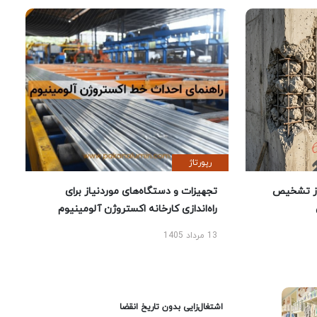
رپورتاژ
ز تشخیص
تجهیزات و دستگاه‌های موردنیاز برای
راه‌اندازی کارخانه اکستروژن آلومینیوم
13 مرداد 1405
اشتغال‌زایی بدون تاریخ انقضا