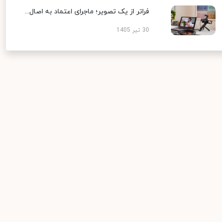
فراتر از یک تصویر؛ ماجرای اعتماد به اصال...
30 تیر 1405