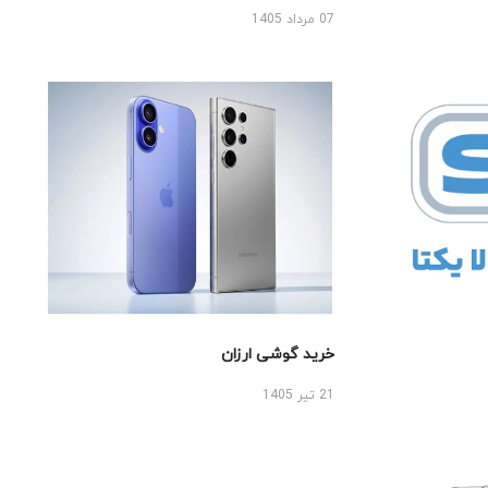
07 مرداد 1405
خرید گوشی ارزان
21 تیر 1405