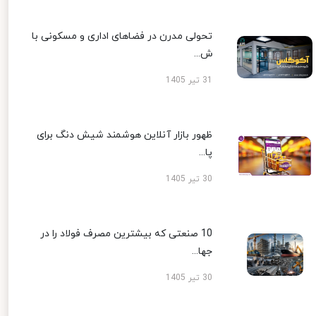
تحولی مدرن در فضاهای اداری و مسکونی با
ش...
31 تیر 1405
ظهور بازار آنلاین هوشمند شیش دنگ برای
پا...
30 تیر 1405
10 صنعتی که بیشترین مصرف فولاد را در
جها...
30 تیر 1405