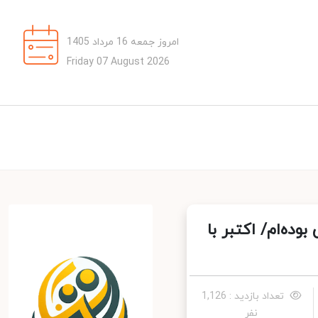
امروز جمعه 16 مرداد 1405
Friday 07 August 2026
ه‌ام/ اکتبر با
تعداد بازدید : 1,126
نفر