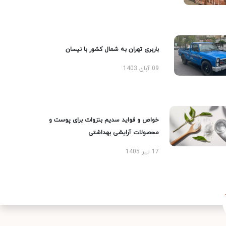
باربری تهران به شمال کشور با نیسان
09 آبان 1403
خواص و فواید سدیم بنزوات برای پوست و
محصولات آرایشی بهداشتی
17 تیر 1405