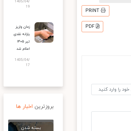
1405/04/
19
PRINT
PDF
زمان واریز
یارانه نقدی
تیر ۱۴۰۵
اعلام شد
1405/04/
17
بروزترین
اخبار ها
بسته شدن