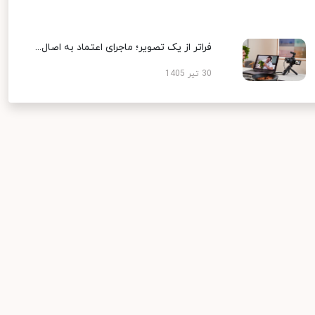
فراتر از یک تصویر؛ ماجرای اعتماد به اصال...
30 تیر 1405