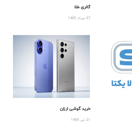
گالری طلا
07 مرداد 1405
خرید گوشی ارزان
21 تیر 1405