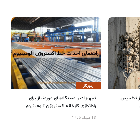
رپورتاژ
ز تشخیص
تجهیزات و دستگاه‌های موردنیاز برای
راه‌اندازی کارخانه اکستروژن آلومینیوم
13 مرداد 1405