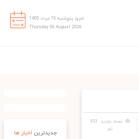
امروز پنج‌شنبه 15 مرداد 1405
Thursday 06 August 2026
تعداد بازدید : 933
نفر
جدیدترین
اخبار ها