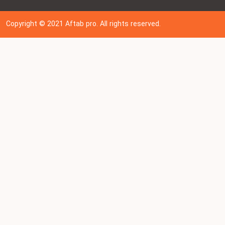
Copyright © 202
1
Aftab pro. All rights reserved.