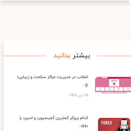
بیشتر
بدانید
انقلاب در مدیریت مراکز سلامت و زیبایی؛
چ...
30 تیر 1405
کدام بروکر کمترین کمیسیون و اسپرد را
روی...